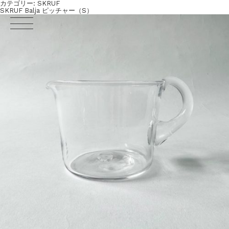
カテゴリー:
SKRUF
SKRUF Balja ピッチャー（S）