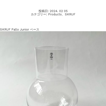
投稿日:
2024. 02 05
カテゴリー:
Products
、
SKRUF
SKRUF Pallo Junior ベース