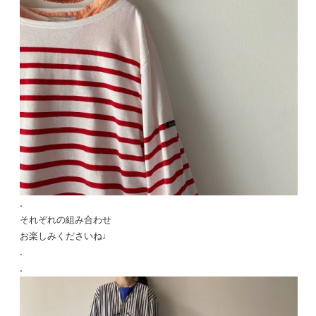
.
それぞれの組み合わせ
お楽しみくださいね♩
.
.