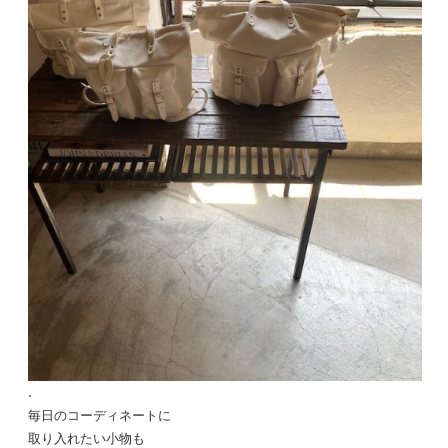
.
毎日のコーディネートに
取り入れたい小物も