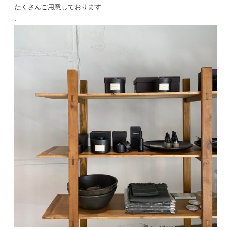
たくさんご用意しております
.