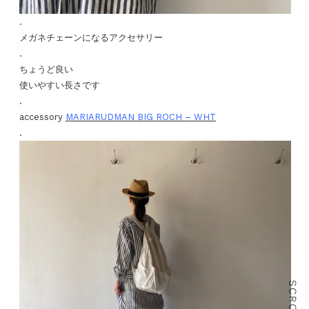
.
メガネチェーンになるアクセサリー
.
ちょうど良い
使いやすい長さです
.
accessory
MARIARUDMAN BIG ROCH – WHT
.