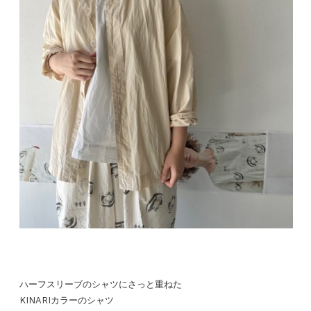
ハーフスリーブのシャツにさっと重ねた
KINARIカラーのシャツ