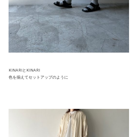
KINARIとKINARI
色を揃えてセットアップのように