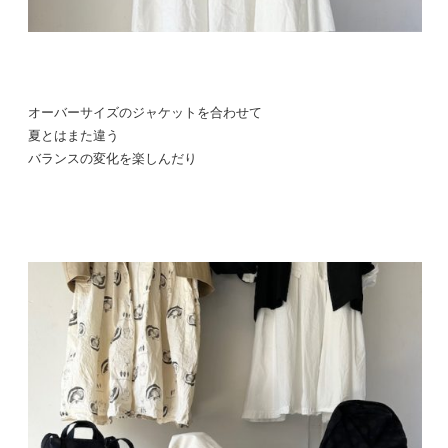
オーバーサイズのジャケットを合わせて
夏とはまた違う
バランスの変化を楽しんだり