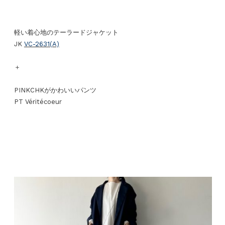
軽い着心地のテーラードジャケット
JK
VC-2631(A)
＋
PINKCHKがかわいいパンツ
PT Véritécoeur