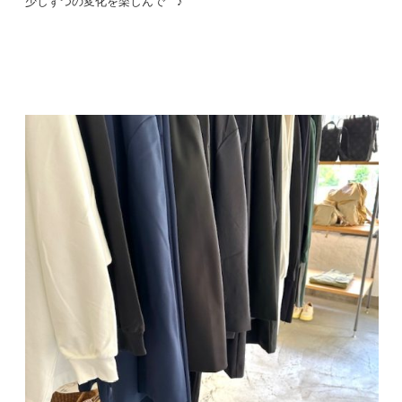
少しずつの変化を楽しんで ♪