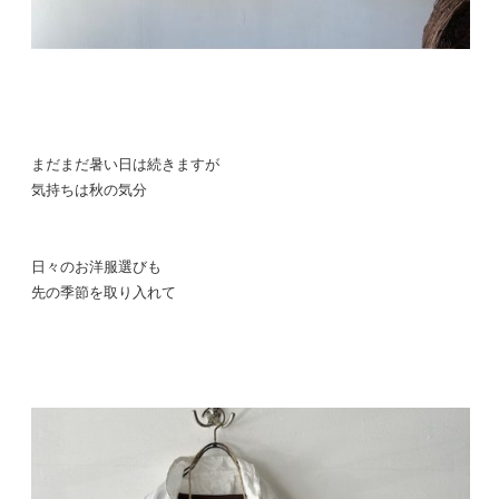
まだまだ暑い日は続きますが
気持ちは秋の気分
日々のお洋服選びも
先の季節を取り入れて