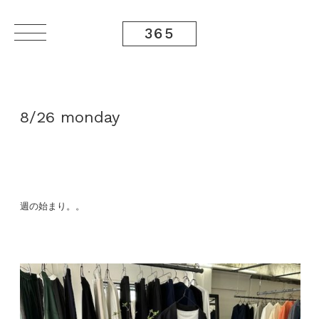
365
8/26 monday
週の始まり。。