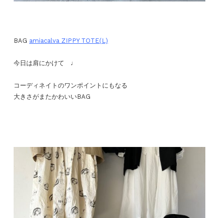
BAG
amiacalva ZIPPY TOTE(L)
今日は肩にかけて ♩
コーディネイトのワンポイントにもなる
大きさがまたかわいいBAG