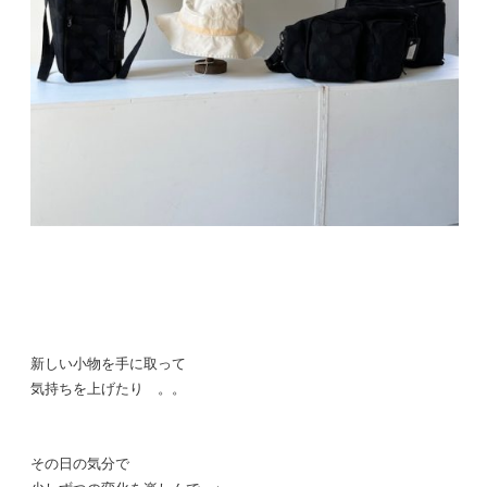
新しい小物を手に取って
気持ちを上げたり 。。
その日の気分で