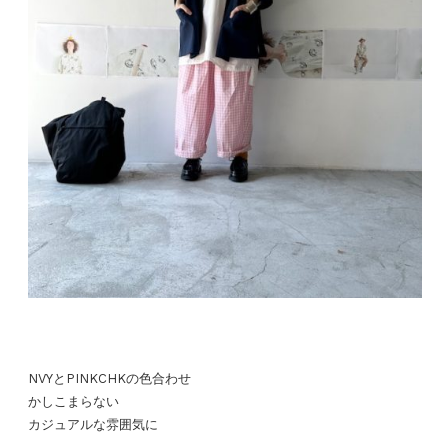
NVYとPINKCHKの色合わせ
かしこまらない
カジュアルな雰囲気に