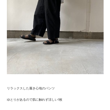
リラックスした履き心地のパンツ
ゆとりがあるので肌に触れず涼しい1枚