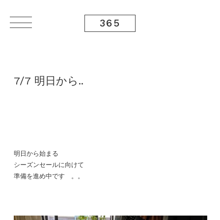
365
7/7 明日から..
明日から始まる
シーズンセールに向けて
準備を進め中です 。。