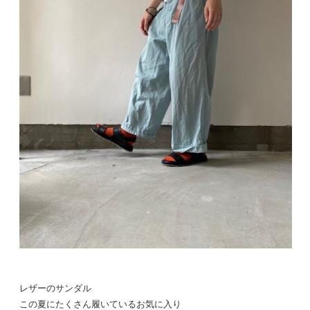
レザーのサンダル
この夏にたくさん履いているお気に入り