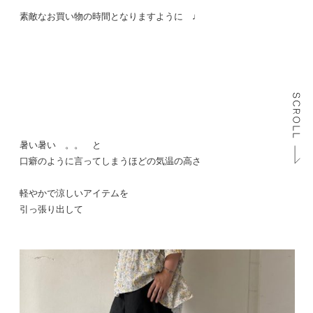
素敵なお買い物の時間となりますように ♩
暑い暑い 。。 と
口癖のように言ってしまうほどの気温の高さ
軽やかで涼しいアイテムを
引っ張り出して