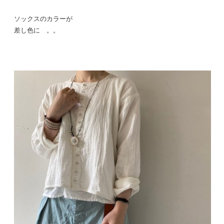
ソックスのカラーが
差し色に 。。