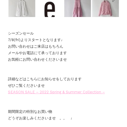
シーズンセール
7/8(fri)よりスタートとなります♩
お問い合わせはご来店はもちろん
メールやお電話にて承っております
お気軽にお問い合わせくださいませ
詳細などはこちらにお知らせをしております
ぜひご覧くださいませ
SEASON SALE – 2022 Spring & Summer Collection –
期間限定の特別なお買い物
どうぞお楽しみくださいませ 。。 ♩