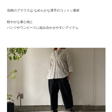
花柄のブラウスは なめらかな薄手のコットン素材
軽やかな着心地と
パンツやワンピースに組み合わせやすいアイテム