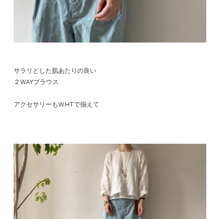
サラリとした肌あたりの良い
２WAYブラウス
アクセサリーもWHTで揃えて