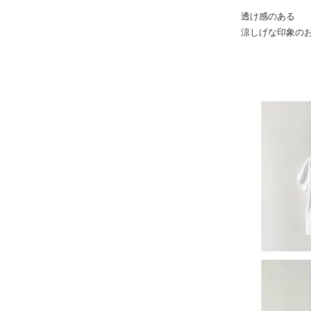
透け感のある
涼しげな印象の