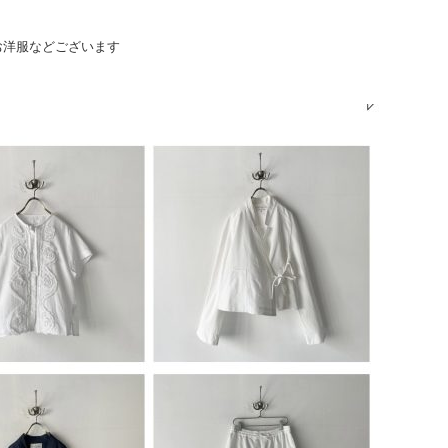
お洋服などございます