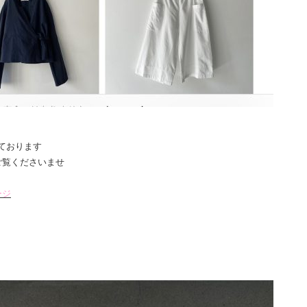
ております
ご覧くださいませ
ージ