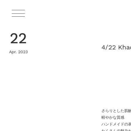
22
4/22 Kha
Apr. 2023
さらりとした肌
軽やかな質感
ハンドメイドの
たくさんの魅力