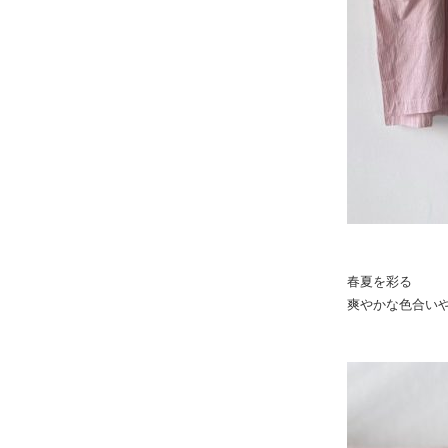
春夏を彩る
爽やかな色合い