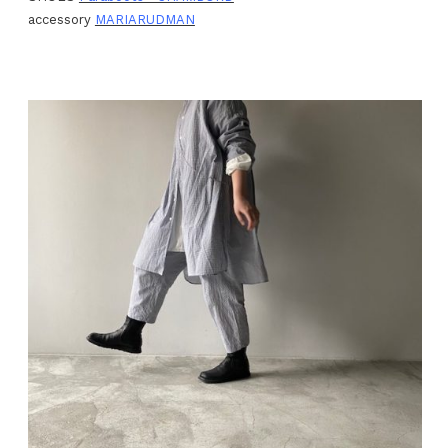
accessory
MARIARUDMAN