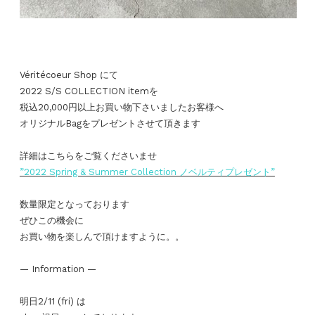
Véritécoeur Shop にて
2022 S/S COLLECTION itemを
税込20,000円以上お買い物下さいましたお客様へ
オリジナルBagをプレゼントさせて頂きます
詳細はこちらをご覧くださいませ
”2022 Spring & Summer Collection ノベルティプレゼント”
数量限定となっております
ぜひこの機会に
お買い物を楽しんで頂けますように。。
— Information —
明日2/11 (fri) は