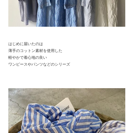
はじめに届いたのは
薄手のコットン素材を使用した
軽やかで着心地の良い
ワンピースやパンツなどのシリーズ