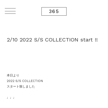
365
2/10 2022 S/S COLLECTION start !!
本日より
2022 S/S COLLECTION
スタート致しました
♩♩♩