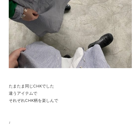
たまたま同じCHKでした
違うアイテムで
それぞれCHK柄を楽しんで
♩