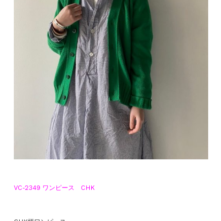
VC-2349 ワンピース CHK