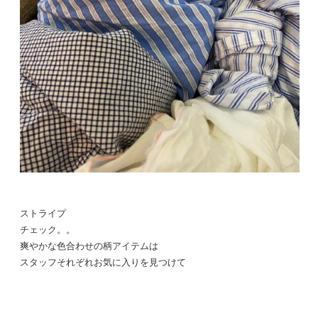
ストライプ
チェック。。
爽やかな色合わせの柄アイテムは
スタッフそれぞれお気に入りを見つけて