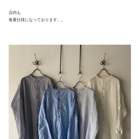
店内も
春夏仕様になっております。。