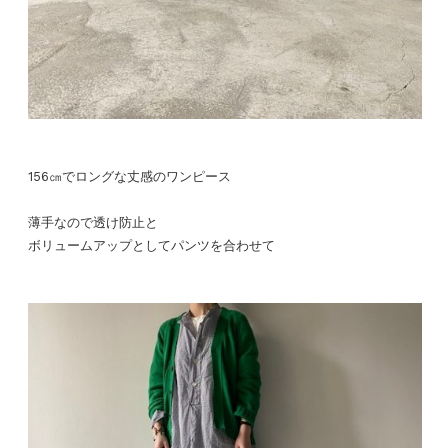
156㎝でロングな丈感のワンピース
薄手なので透け防止と
ボリュームアップとしてパンツを合わせて