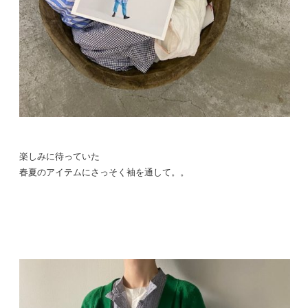
楽しみに待っていた
春夏のアイテムにさっそく袖を通して。。