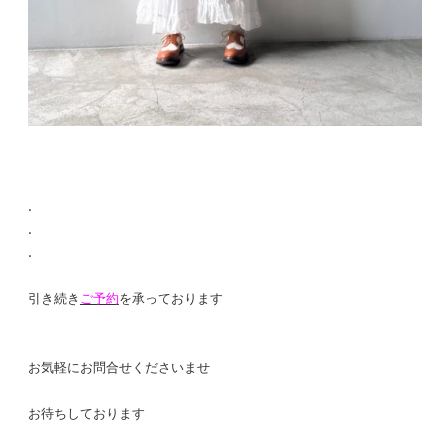
.
.
.
引き続き
ご予約
を承っております
お気軽にお問合せくださいませ
お待ちしております