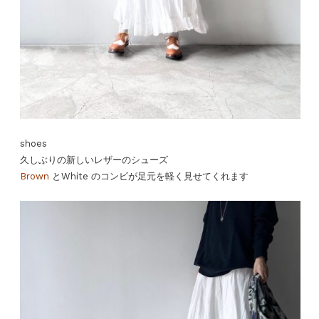
shoes
久しぶりの新しいレザーのシューズ
Brown
とWhite のコンビが足元を軽く見せてくれます