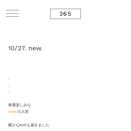
365
10/27. new.
.
.
.
毎週楽しみな
new
の入荷
暖かなknitも届きました