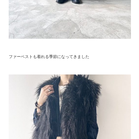
ファーベストも着れる季節になってきました