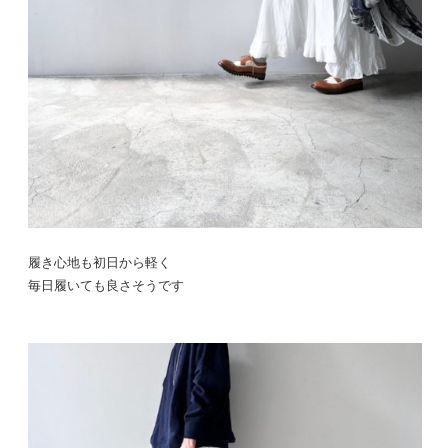
履き心地も初日から軽く
毎日履いても良さそうです