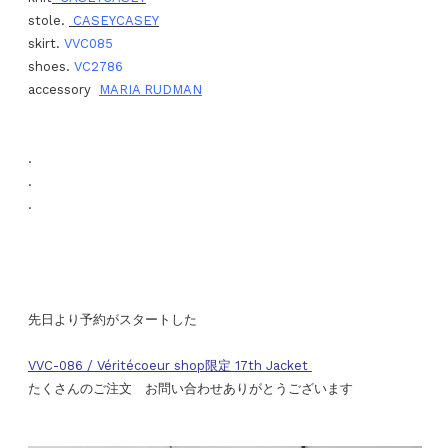
stole.
CASEYCASEY
skirt.
VVC085
shoes.
VC2786
accessory
MARIA RUDMAN
.
.
.
先日より予約がスタートした
VVC-086 / Véritécoeur shop限定 17th Jacket
たくさんのご注文 お問い合わせありがとうございます