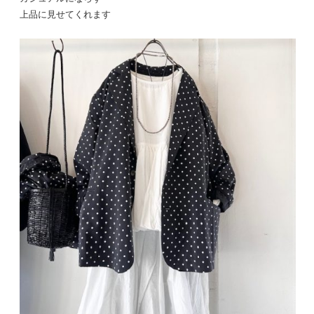
上品に見せてくれます