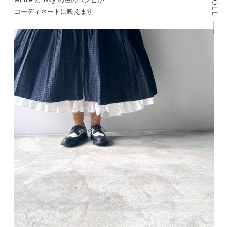
コーディネートに映えます