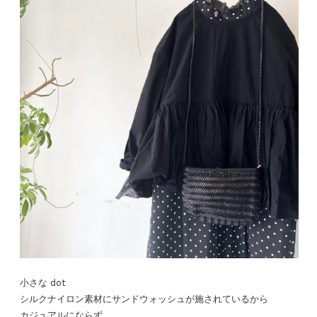
小さな dot
シルクナイロン素材にサンドウォッシュが施されているから
カジュアルにならず