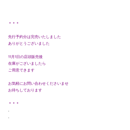
＊＊＊
先行予約分は完売いたしました
ありがとうございました
11月1日の店頭販売後
在庫がございましたら
ご用意できます
お気軽にお問い合わせくださいませ
お待ちしております
＊＊＊
.
.