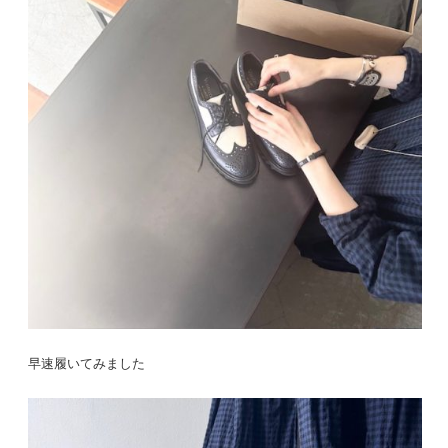
早速履いてみました