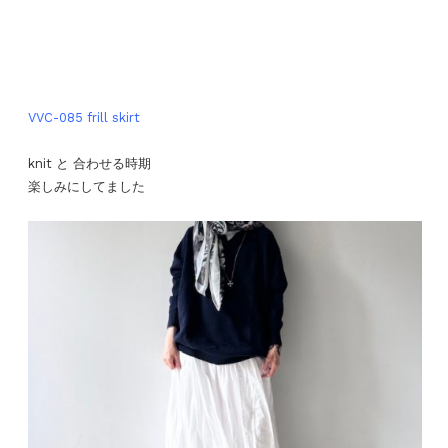
VVC-085 frill skirt
knit と 合わせる時期
楽しみにしてました