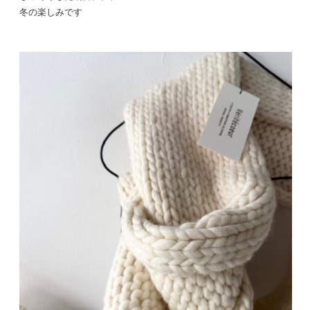
冬の楽しみです