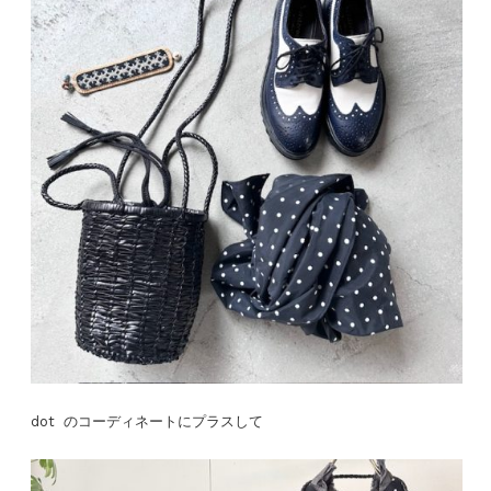
dot のコーディネートにプラスして