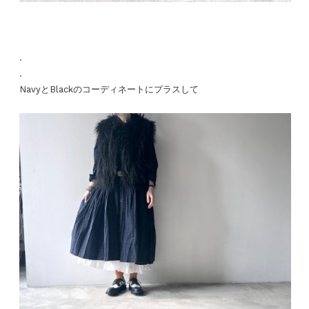
.
.
NavyとBlackのコーディネートにプラスして