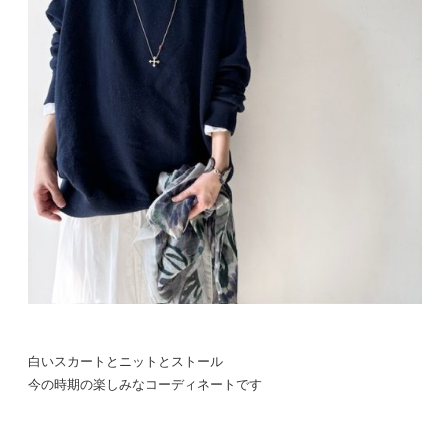
白いスカートとニットとストール
今の時期の楽しみなコーディネートです