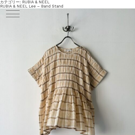
カテゴリー:
RUBIA & NEEL
RUBIA & NEEL Lee – Band Stand