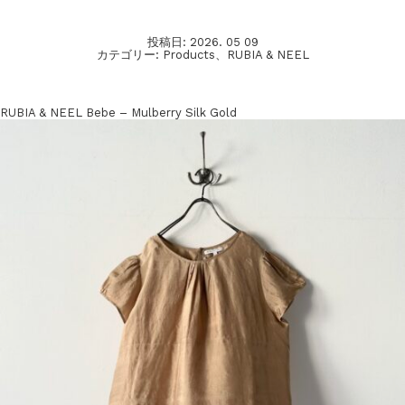
投稿日:
2026. 05 09
カテゴリー:
Products
、
RUBIA & NEEL
RUBIA & NEEL Bebe – Mulberry Silk Gold