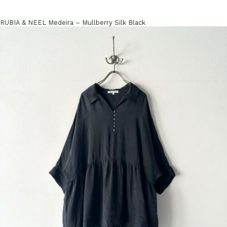
RUBIA & NEEL Medeira – Mullberry Silk Black