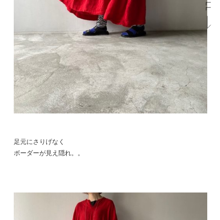
足元にさりげなく
ボーダーが見え隠れ。。