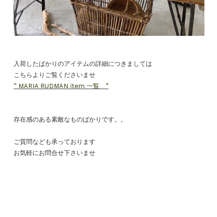
入荷したばかりのアイテムの詳細につきましては
こちらよりご覧くださいませ
” MARIA RUDMAN item 一覧 ”
存在感のある素敵なものばかりです。。
ご質問なども承っております
お気軽にお問合せ下さいませ