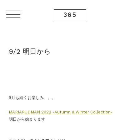
365
9/2 明日から
9月も続くお楽しみ 。。
MARIARUDMAN 2022 -Autumn & Winter Collection-
明日から始まります