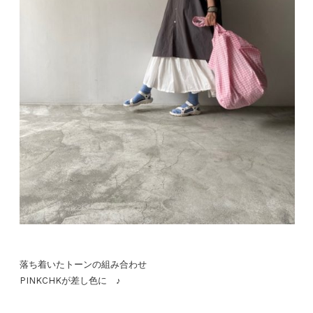
落ち着いたトーンの組み合わせ
PINKCHKが差し色に ♪