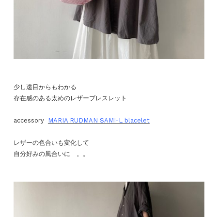
少し遠目からもわかる
存在感のある太めのレザーブレスレット
accessory
MARIA RUDMAN SAMI-L blacelet
レザーの色合いも変化して
自分好みの風合いに 。。