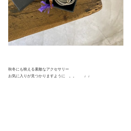
秋冬にも映える素敵なアクセサリー
お気に入りが見つかりますように 。。 ♩♩