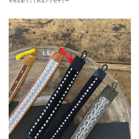
手元を彩ってくれるアクセサリー