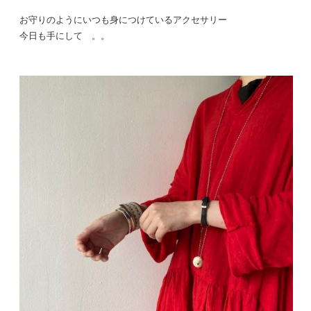
お守りのようにいつも身につけているアクセサリー
今日も手にして 。。