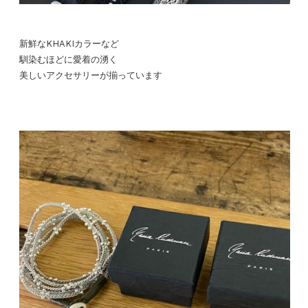
新鮮なKHAKIカラーなど
馴染むほどに愛着の湧く
美しいアクセサリーが揃っています