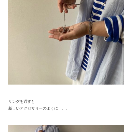
リングを通すと
新しいアクセサリーのように 。。