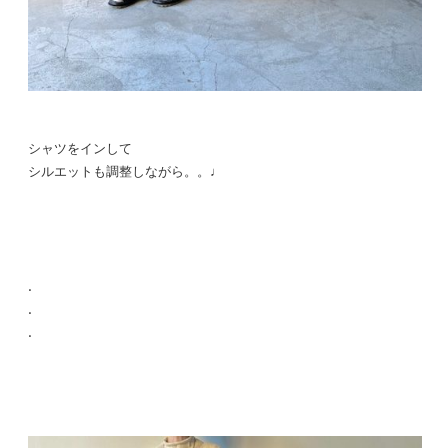
シャツをインして
シルエットも調整しながら。。♩
.
.
.