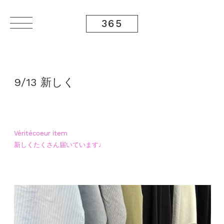
365
9/13 新しく
Véritécoeur item
新しくたくさん届いています♩