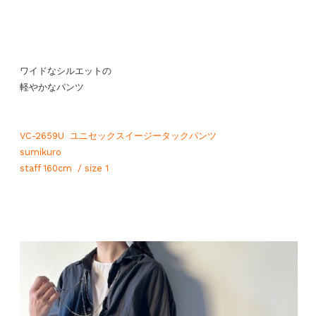
ワイドなシルエットの
軽やかなパンツ
VC-2659U ユニセックスイージータックパンツ
sumikuro
staff 160cm / size 1