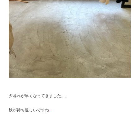
夕暮れが早くなってきました。。
秋が待ち遠しいですね
♩