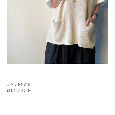
ポケット付きも
嬉しいポイント