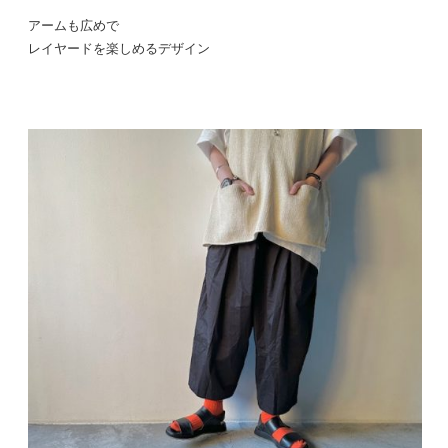
アームも広めで
レイヤードを楽しめるデザイン