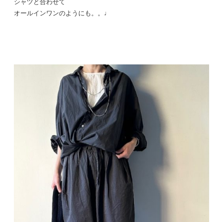
シャツと合わせて
オールインワンのようにも。。♩