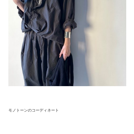
モノトーンのコーディネート