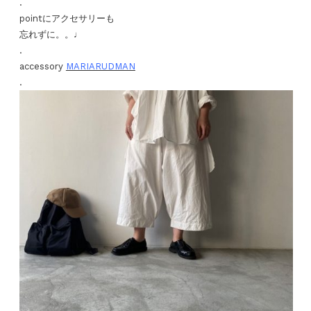
.
pointにアクセサリーも
忘れずに。。♩
.
accessory
MARIARUDMAN
.