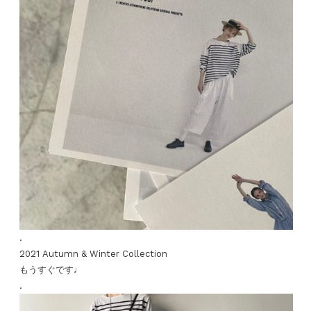
.
2021 Autumn & Winter Collection
もうすぐです♩
.