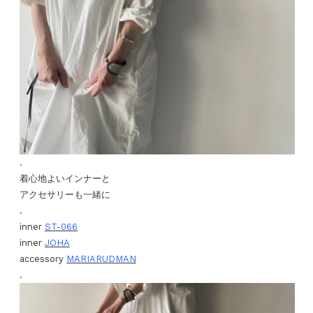
.
着心地よいインナーと
アクセサリーも一緒に
.
inner
ST-066
inner
JOHA
accessory
MARIARUDMAN
.