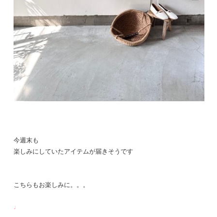
今週末も
楽しみにしていたアイテムが届きそうです
こちらもお楽しみに。。。
♩