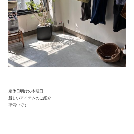
定休日明けの木曜日
新しいアイテムのご紹介
準備中です
.