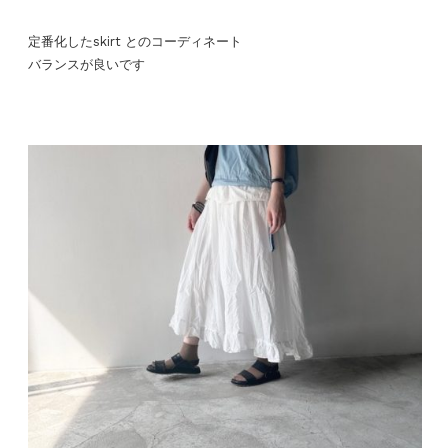
定番化したskirt とのコーディネート
バランスが良いです