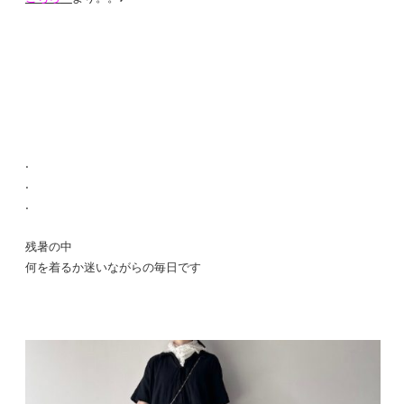
.
.
.
残暑の中
何を着るか迷いながらの毎日です