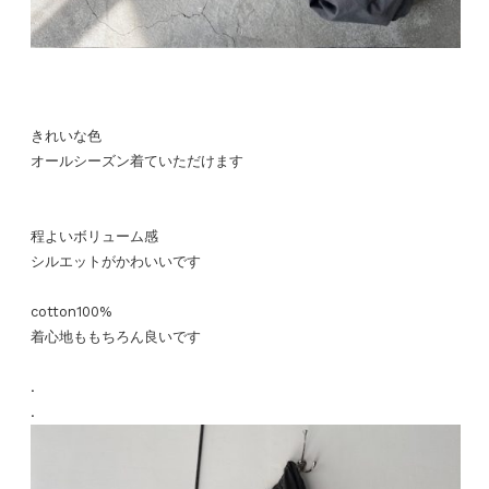
きれいな色
オールシーズン着ていただけます
程よいボリューム感
シルエットがかわいいです
cotton100%
着心地ももちろん良いです
.
.