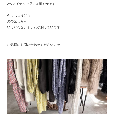
AWアイテムで店内は華やかです
今にちょうども
先の楽しみも
いろいろなアイテムが揃っています
お気軽にお問い合わせくださいませ