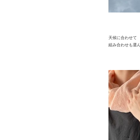
天候に合わせて
組み合わせも選