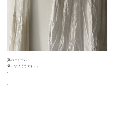
.
夏のアイテム
気になりそうです。。
♩
.
.
.