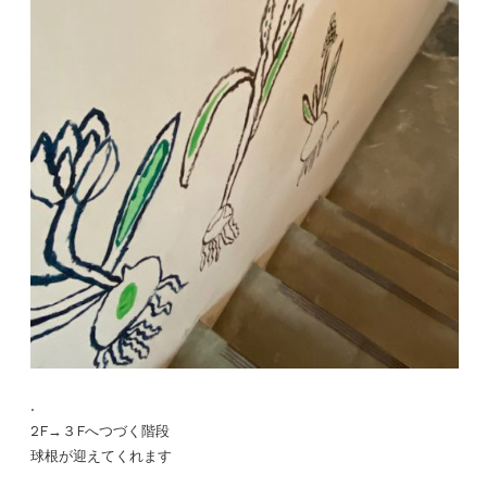
.
2F→３Fへつづく階段
球根が迎えてくれます