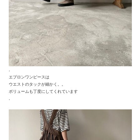
.
エプロンワンピースは
ウエストのタックが細かく。。
ボリュームも丁度にしてくれています
.