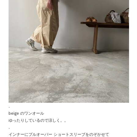
.
beige のワンオール
ゆったりしているので涼しく。。
.
インナーにプルオーバー ショートスリーブをのぞかせて