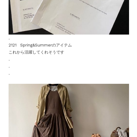
.
2121 Spring&Summerのアイテム
これから活躍してくれそうです
.
.
.