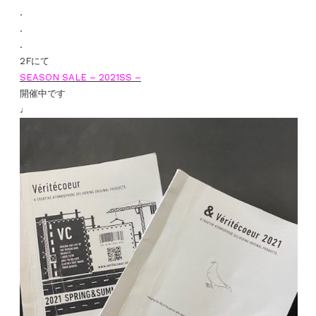
.
.
.
2Fにて
SEASON SALE – 2021SS –
開催中です
♩