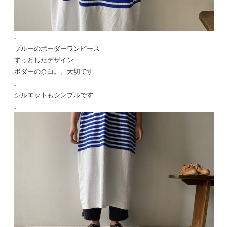
.
ブルーのボーダーワンピース
すっとしたデザイン
ボダーの余白。。大切です
.
シルエットもシンプルです
.