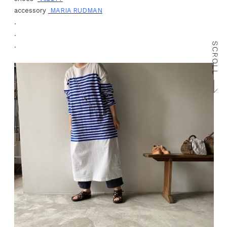
accessory
MARIA RUDMAN
.
.
.