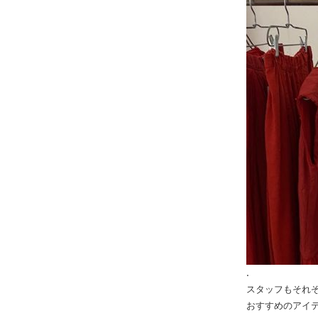
.
スタッフもそれ
おすすめのアイ