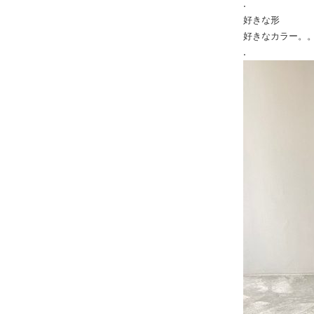
.
好きな形
好きなカラー。
.