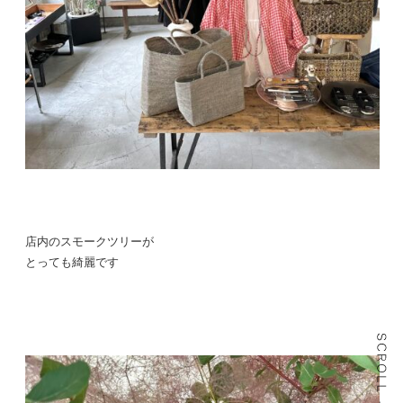
店内のスモークツリーが
とっても綺麗です