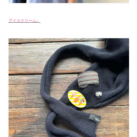
アイスクリーム♩