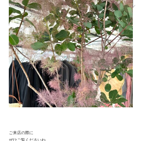
ご来店の際に
ぜひご覧くださいね