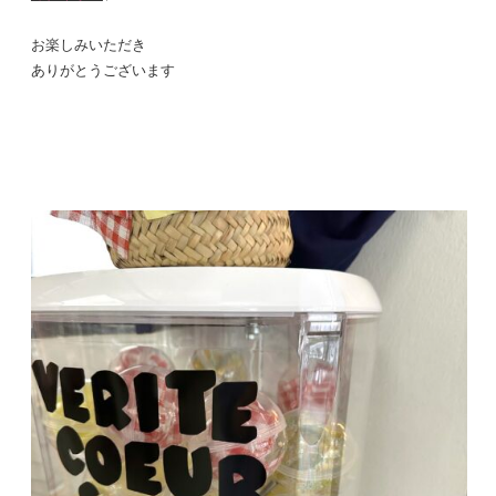
お楽しみいただき
ありがとうございます