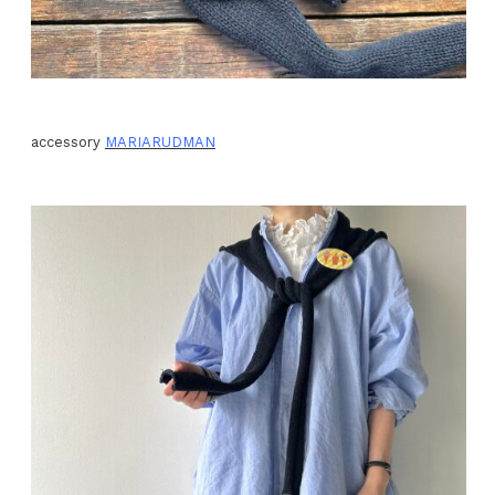
accessory
MARIARUDMAN