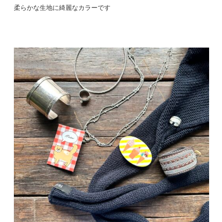
柔らかな生地に綺麗なカラーです