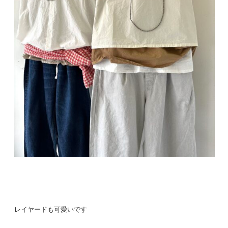
レイヤードも可愛いです