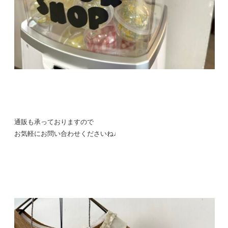
通販も承っておりますので
お気軽にお問い合わせくださいね♩