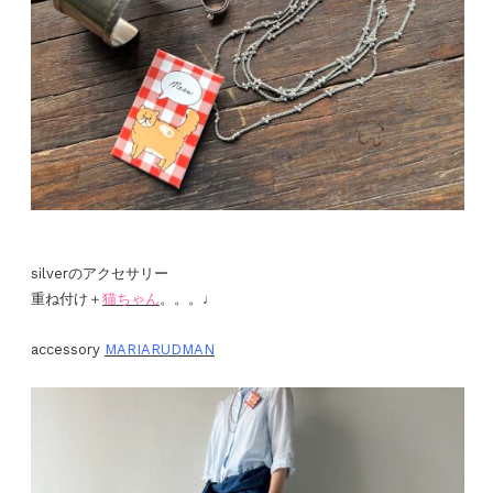
silverのアクセサリー
重ね付け＋
猫ちゃん
。。。♩
accessory
MARIARUDMAN