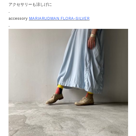
アクセサリーも涼しげに
.
accessory
MARIARUDMAN FLORA-SILVER
.