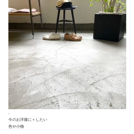
.
今のお洋服に＋したい
色や小物
.