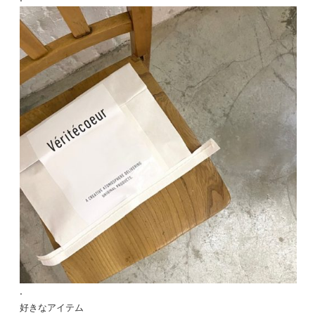
.
好きなアイテム