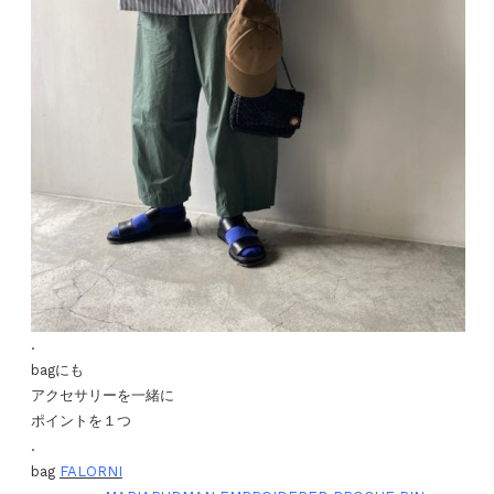
.
bagにも
アクセサリーを一緒に
ポイントを１つ
.
bag
FALORNI