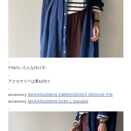
.
PINのいろんな付け方♩
.
アクセサリーは重ね付け
.
accessory
MARIARUDMAN EMBROIDERED BROCHE PIN
accessory
MARIARUDMAN SAMI-L blacelet
.