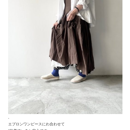
.
エプロンワンピースにわ合わせて