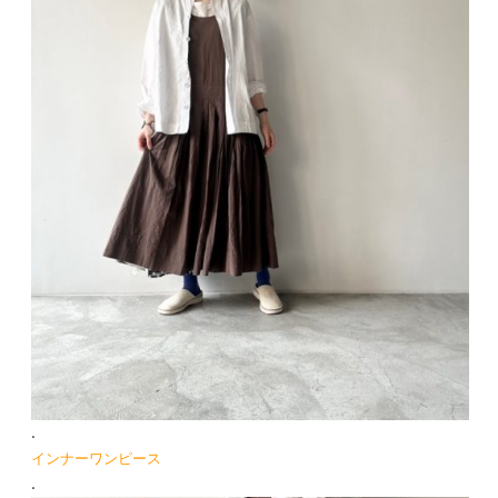
.
インナーワンピース
.