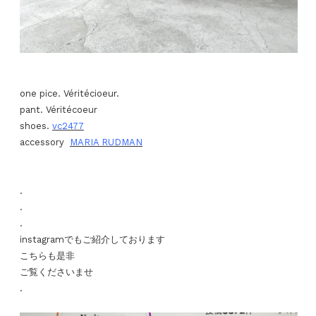
one pice. Véritécioeur.
pant. Véritécoeur
shoes.
vc2477
accessory
MARIA RUDMAN
.
.
.
instagramでもご紹介しております
こちらも是非
ご覧くださいませ
.