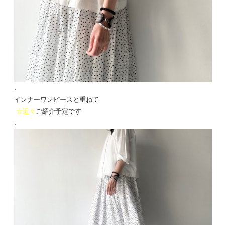
.
インナーワンピースと重ねて
☆近々
ご紹介予定です
.