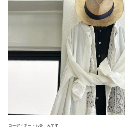
.
コーディネートも楽しみです