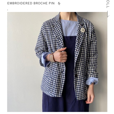
EMBROIDERED BROCHE PIN を
.