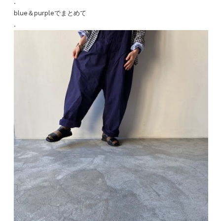
.
blue＆purpleでまとめて
.