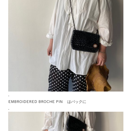
.
EMBROIDERED BROCHE PIN はバックに
.