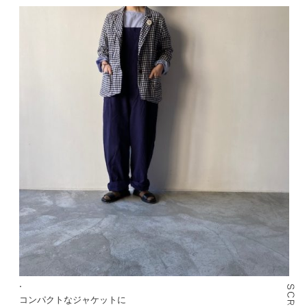
.
コンパクトなジャケットに