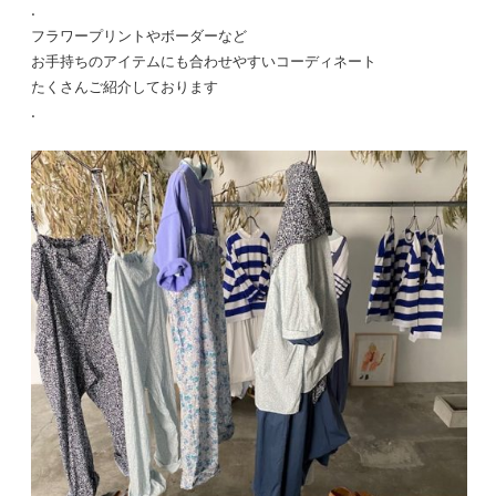
.
フラワープリントやボーダーなど
お手持ちのアイテムにも合わせやすいコーディネート
たくさんご紹介しております
.