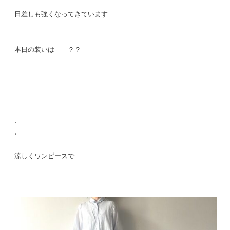
日差しも強くなってきています
本日の装いは ？？
.
.
涼しくワンピースで