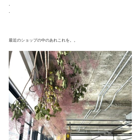
.
.
最近のショップの中のあれこれを。。