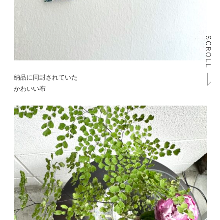
納品に同封されていた
かわいい布