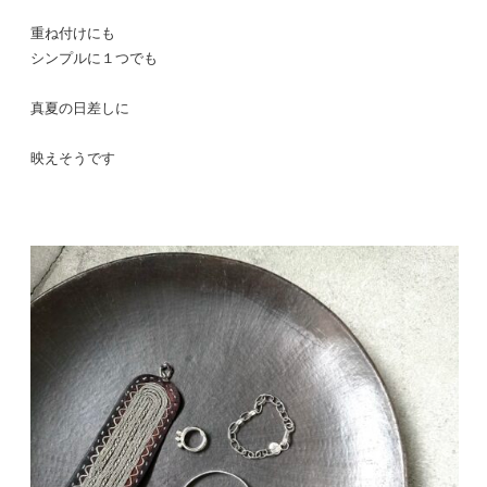
重ね付けにも
シンプルに１つでも
真夏の日差しに
映えそうです