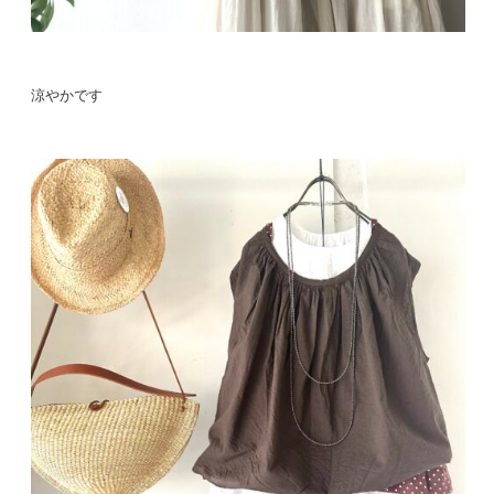
涼やかです