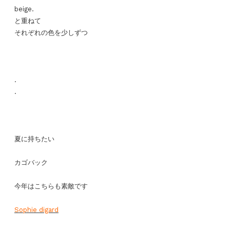
beige.
と重ねて
それぞれの色を少しずつ
.
.
夏に持ちたい
カゴバック
今年はこちらも素敵です
Sophie digard