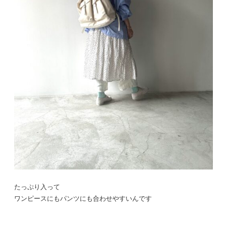
たっぷり入って
ワンピースにもパンツにも合わせやすいんです