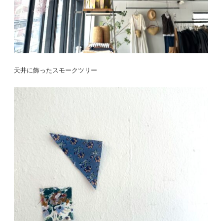
天井に飾ったスモークツリー