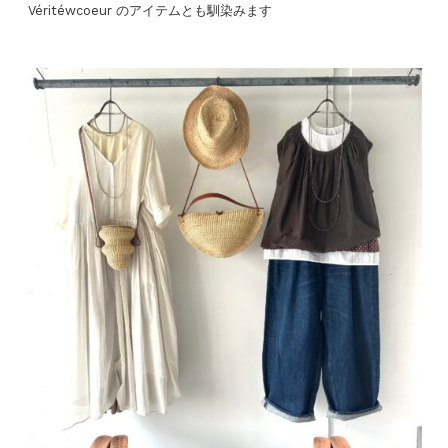
Véritéwcoeur のアイテムとも馴染みます