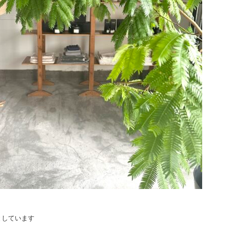
としています