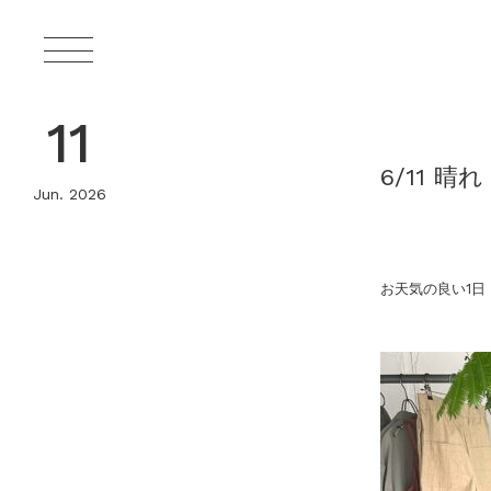
11
6/11 晴れ
Jun. 2026
お天気の良い1日