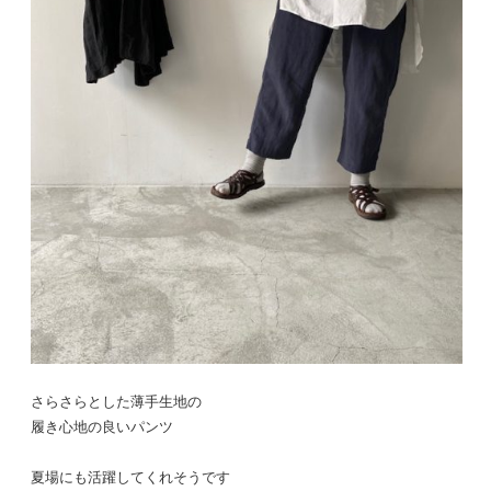
さらさらとした薄手生地の
履き心地の良いパンツ
夏場にも活躍してくれそうです