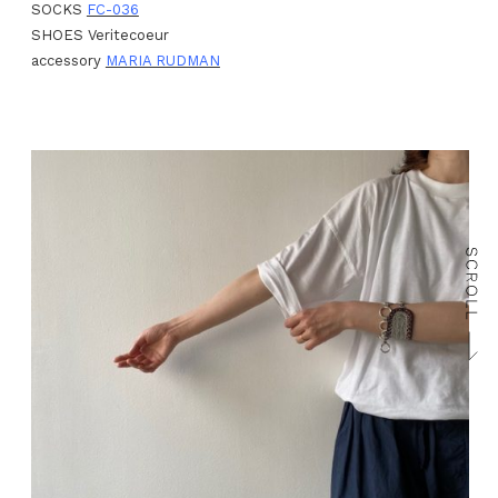
SOCKS
FC-036
SHOES Veritecoeur
accessory
MARIA RUDMAN