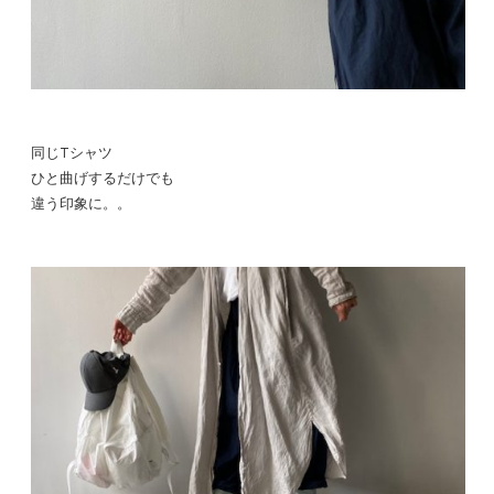
同じTシャツ
ひと曲げするだけでも
違う印象に。。