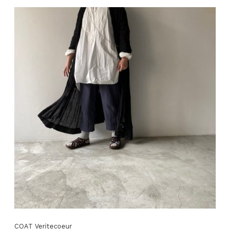
COAT Veritecoeur