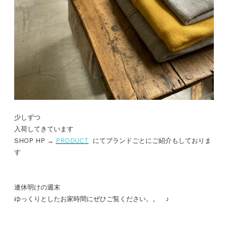
少しずつ
入荷してきています
SHOP HP →
PRODUCT
にてブランドごとにご紹介もしておりま
す
連休明けの週末
ゆっくりとしたお家時間にぜひご覧ください。。 ♪