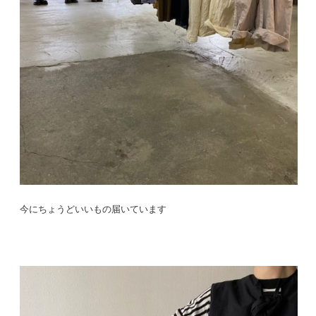
今にちょうどいいもの届いています