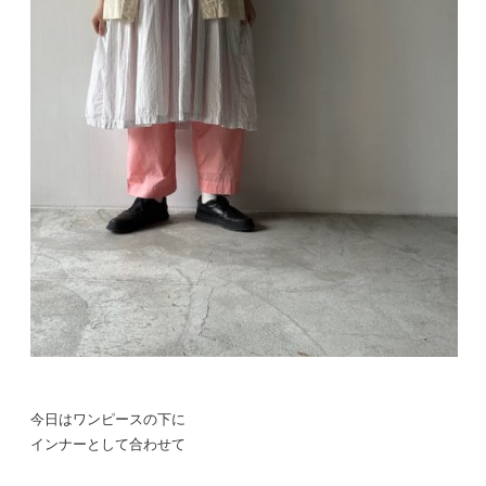
今日はワンピースの下に
インナーとして合わせて