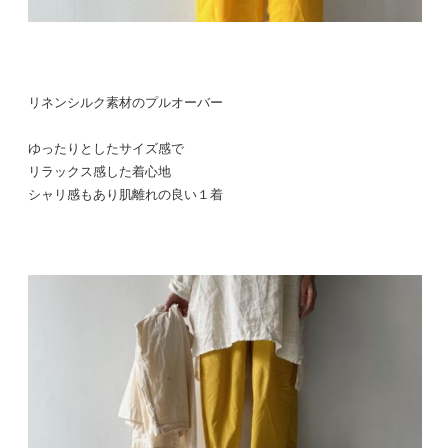
リネンシルク素材のプルオーバー
ゆったりとしたサイズ感で
リラックス感した着心地
シャリ感もあり肌離れの良い１着