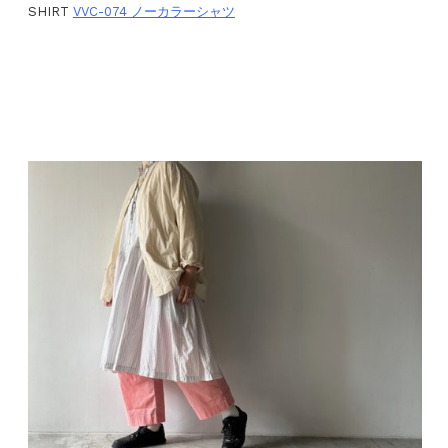
SHIRT
VVC-074 ノーカラーシャツ