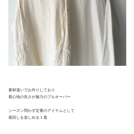
素材違いでお作りしており
着心地の良さが魅力のプルオーバー
シーズン問わず定番のアイテムとして
着回しを楽しめる１着