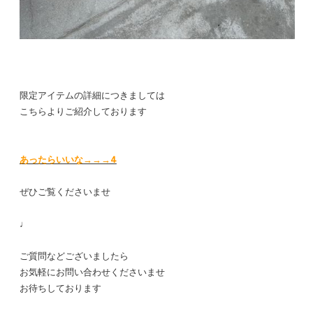
限定アイテムの詳細につきましては
こちらよりご紹介しております
あったらいいな→→→4
ぜひご覧くださいませ
♩
ご質問などございましたら
お気軽にお問い合わせくださいませ
お待ちしております