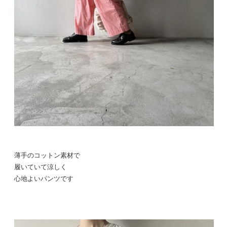
薄手のコットン素材で
履いていて涼しく
心地よいパンツです