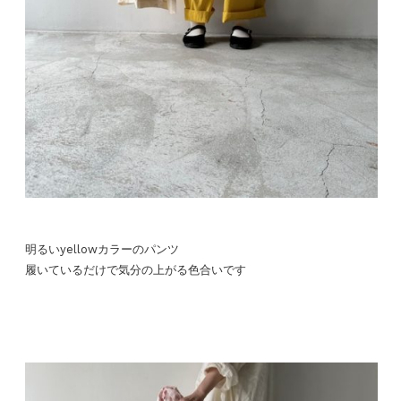
明るいyellowカラーのパンツ
履いているだけで気分の上がる色合いです