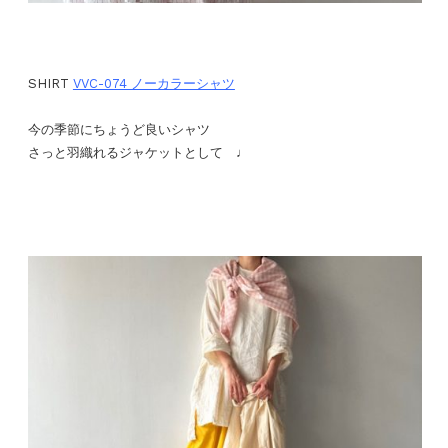
SHIRT
VVC-074 ノーカラーシャツ
今の季節にちょうど良いシャツ
さっと羽織れるジャケットとして ♩