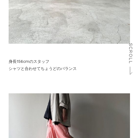
身長156cmのスタッフ
シャツと合わせてちょうどのバランス