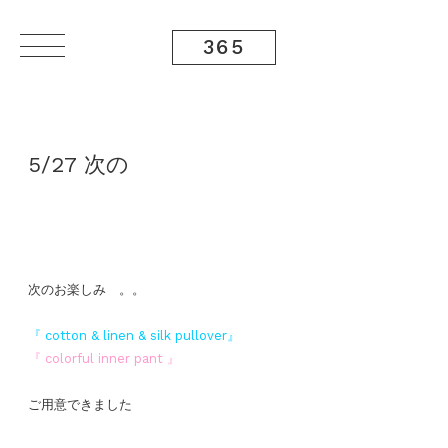
365
5/27 次の
次のお楽しみ 。。
『 cotton & linen & silk pullover
』
『 colorful inner pant
』
ご用意できました