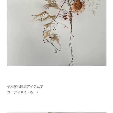
それぞれ限定アイテムで
コーディネイトを ♩