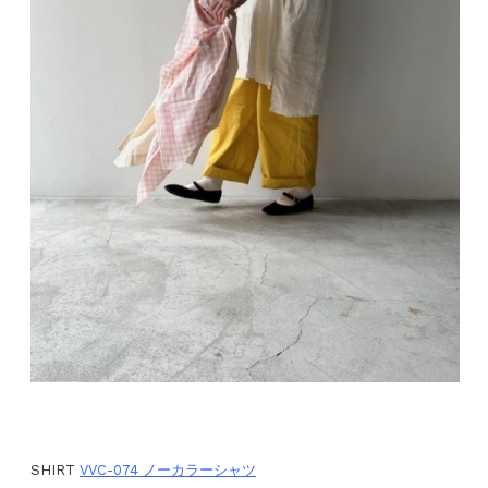
SHIRT
VVC-074 ノーカラーシャツ