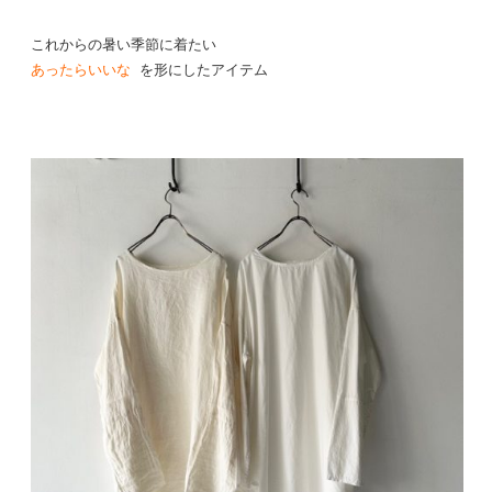
これからの暑い季節に着たい
あったらいいな
を形にしたアイテム