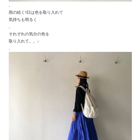
.
雨の続く1日は色を取り入れて
気持ちも明るく
.
それぞれの気分の色を
取り入れて。。♩
.