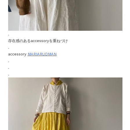
.
存在感のあるaccessoryを重ねづけ
.
accessory
MARIARUDMAN
.
.
.