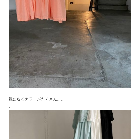
.
気になるカラーがたくさん。。
.