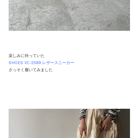
楽しみに待っていた
SHOES VC-2589 レザースニーカー
さっそく履いてみました