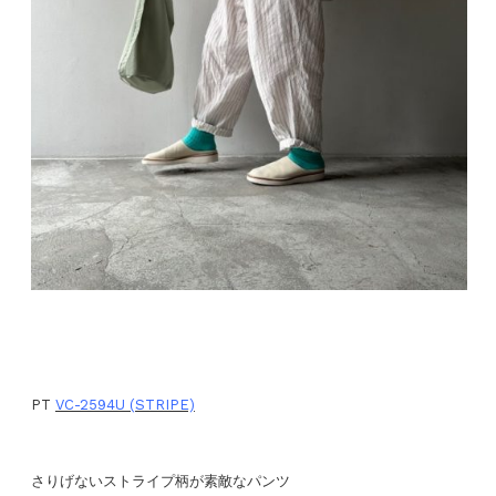
PT
VC-2594U (STRIPE)
さりげないストライプ柄が素敵なパンツ