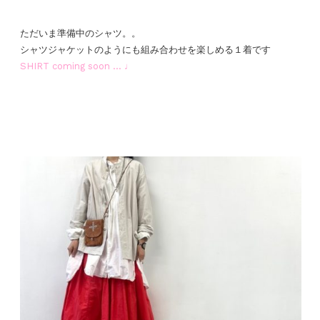
ただいま準備中のシャツ。。
シャツジャケットのようにも組み合わせを楽しめる１着です
SHIRT coming soon … ♩