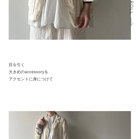
目を引く
大きめのaccessoryを
アクセントに身につけて