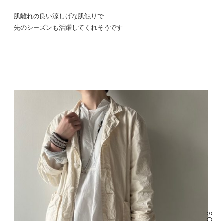
肌離れの良い涼しげな肌触りで
先のシーズンも活躍してくれそうです