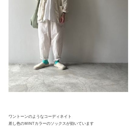
ワントーンのようなコーディネイト
差し色のMINTカラーのソックスが効いています