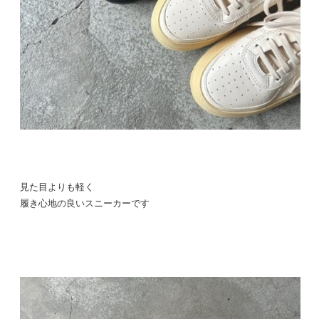
見た目よりも軽く
履き心地の良いスニーカーです