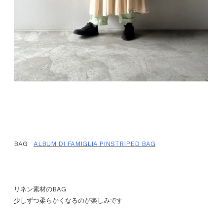
BAG
ALBUM DI FAMIGLIA PINSTRIPED BAG
リネン素材のBAG
少しずつ柔らかくなるのが楽しみです