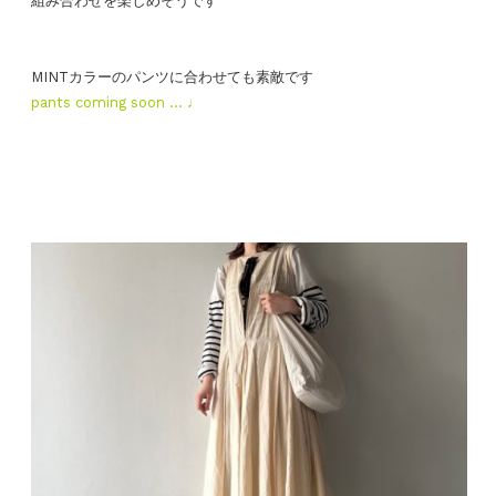
組み合わせを楽しめそうです
MINTカラーのパンツに合わせても素敵です
pants coming soon … ♩