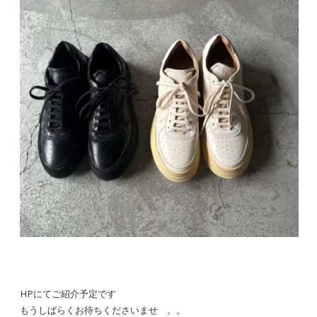
HPにてご紹介予定です
もうしばらくお待ちくださいませ 。。