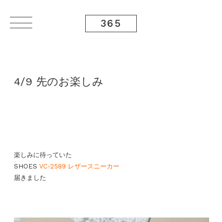
365
4/9 先のお楽しみ
楽しみに待っていた
SHOES
VC-2589 レザースニーカー
届きました