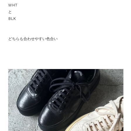
WHT
と
BLK
どちらも合わせやすい色合い