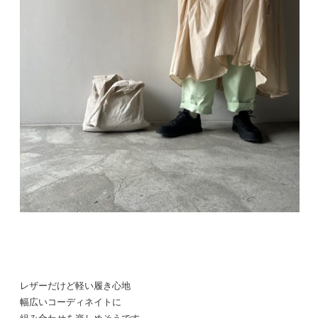
レザーだけど軽い履き心地
幅広いコーディネイトに