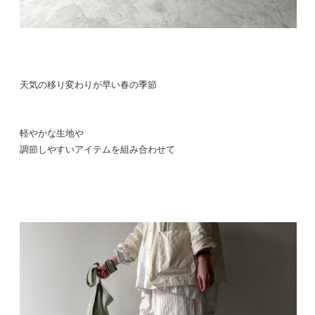
天気の移り変わりが早い春の季節
軽やかな生地や
調節しやすいアイテムを組み合わせて