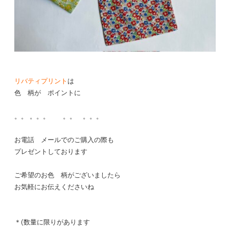
リバティプリント
は
色 柄が ポイントに
。。 。。。 。。 。。。
お電話 メールでのご購入の際も
プレゼントしております
ご希望のお色 柄がございましたら
お気軽にお伝えくださいね
＊(数量に限りがあります