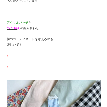
ありがとうございます
アクリルバッチ
と
mini bag
の組み合わせ
柄のコーディネートを考えるのも
楽しいです
♩
♩