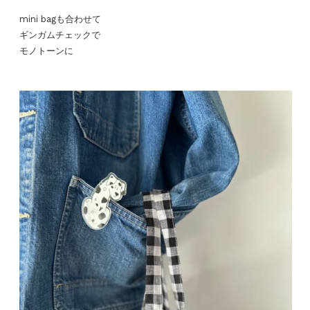
mini bagも合わせて
ギンガムチェックで
モノトーンに