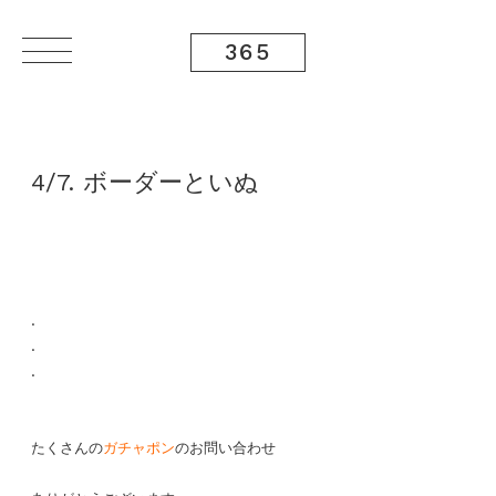
365
4/7. ボーダーといぬ
.
.
.
たくさんの
ガチャポン
のお問い合わせ