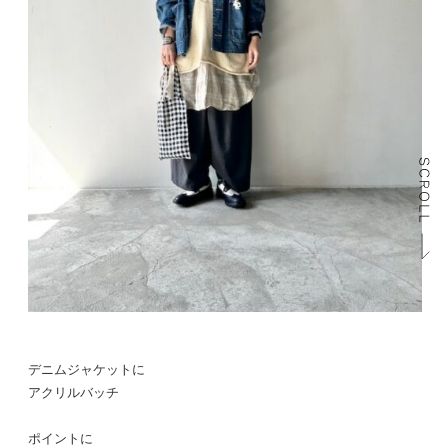
デニムジャケットに
アクリルバッチ
ポイントに