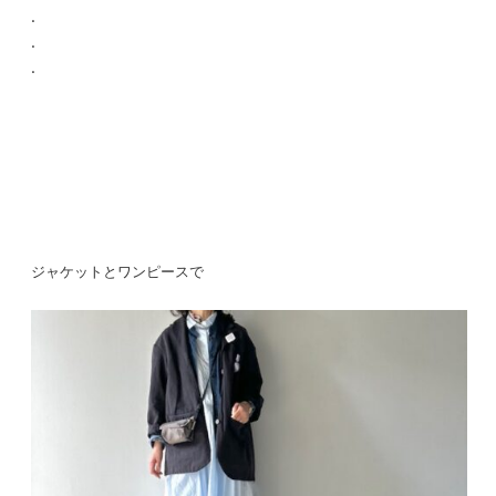
.
.
.
ジャケットとワンピースで