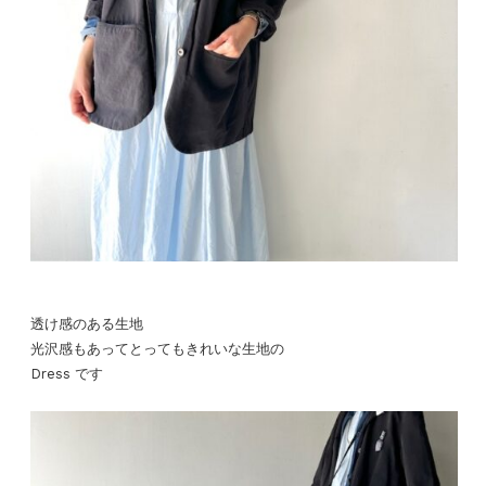
透け感のある生地
光沢感もあってとってもきれいな生地の
Dress です