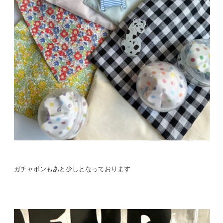
ガチャポンもあと少しとなっております