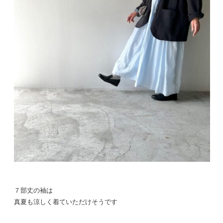
７部丈の袖は
真夏も涼しく着ていただけそうです