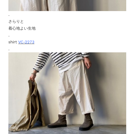
.
さらりと
着心地よい生地
.
shirt
VC-2273
.