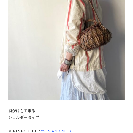
.
肩がけも出来る
ショルダータイプ
.
MINI SHOULDER
YVES ANDRIEUX