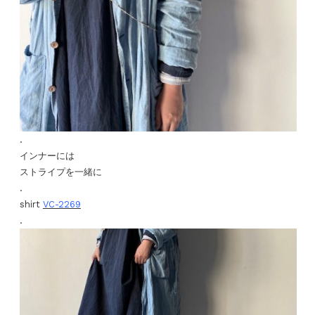
.
インナーには
ストライプを一緒に
.
shirt
VC-2269
.