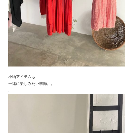
.
小物アイテムも
一緒に楽しみたい季節。。
.