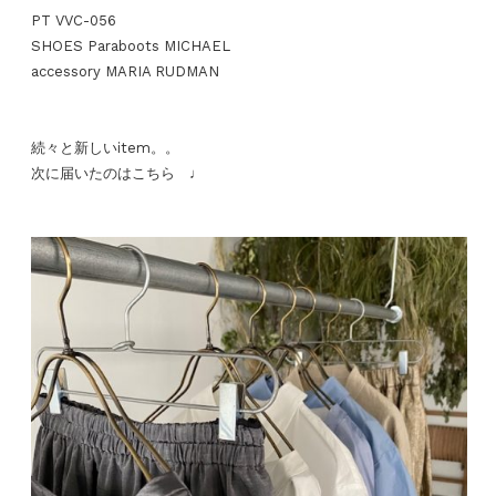
PT VVC-056
SHOES Paraboots MICHAEL
accessory MARIA RUDMAN
続々と新しいitem。。
次に届いたのはこちら ♩