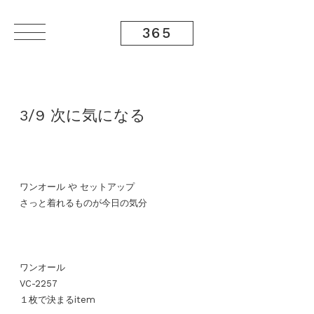
365
3/9 次に気になる
ワンオール や セットアップ
さっと着れるものが今日の気分
ワンオール
VC-2257
１枚で決まるitem