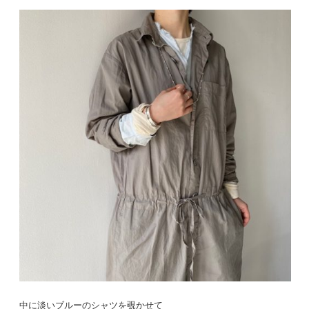
中に淡いブルーのシャツを覗かせて