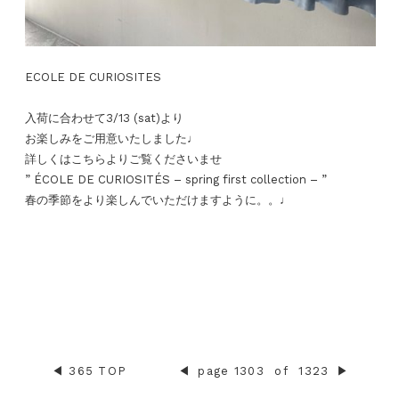
ECOLE DE CURIOSITES
入荷に合わせて3/13 (sat)より
お楽しみをご用意いたしました♩
詳しくはこちらよりご覧くださいませ
” ÉCOLE DE CURIOSITÉS – spring first collection – ”
春の季節をより楽しんでいただけますように。。♩
◀︎
365 TOP
◀︎
page 1303
of
1323
▶︎