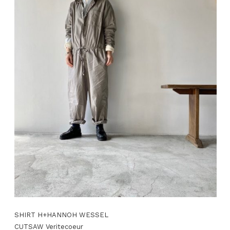
SHIRT H+HANNOH WESSEL
CUTSAW Veritecoeur