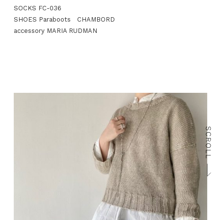
SOCKS FC-036
SHOES Paraboots CHAMBORD
accessory MARIA RUDMAN