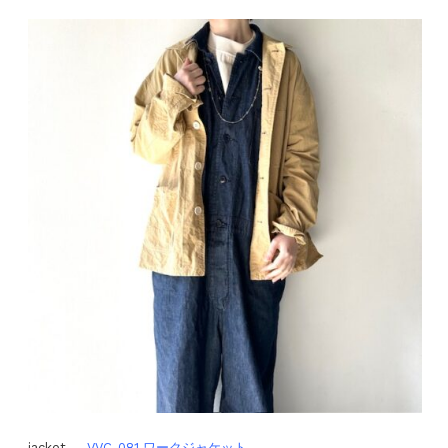
jacket
VVC-081 ワークジャケット