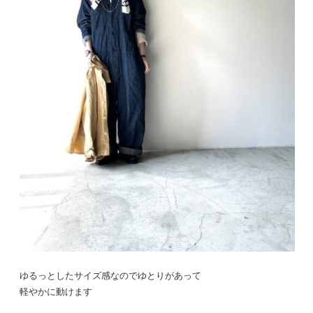
ゆるっとしたサイズ感なのでゆとりがあって
軽やかに動けます