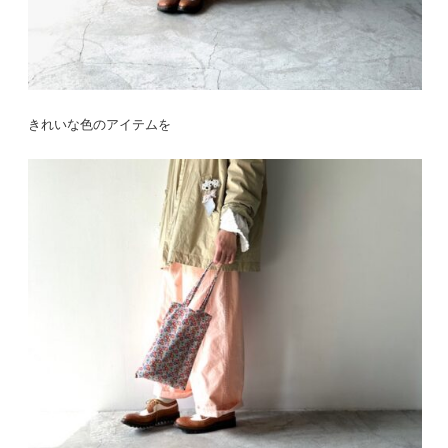
きれいな色のアイテムを