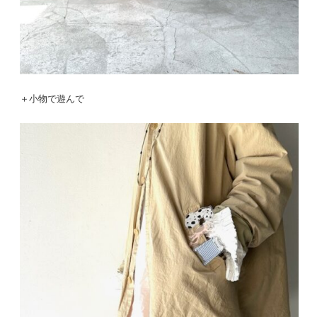
＋小物で遊んで