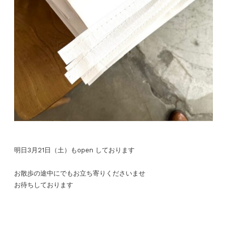
明日3月21日（土）もopen しております
お散歩の途中にでもお立ち寄りくださいませ
お待ちしております