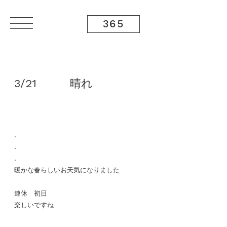
365
3/21 晴れ
.
.
.
暖かな春らしいお天気になりました
連休 初日
楽しいですね