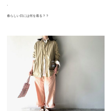
.
春らしい日には何を着る？？