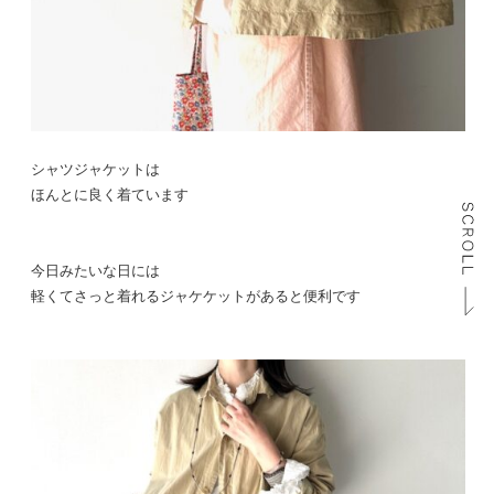
シャツジャケットは
ほんとに良く着ています
今日みたいな日には
軽くてさっと着れるジャケケットがあると便利です