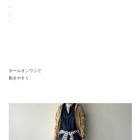
.
.
.
オールオンワンで
動きやすく