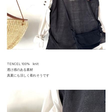
TENCEL 100% knit
透け感のある素材
真夏にも涼しく着れそうです