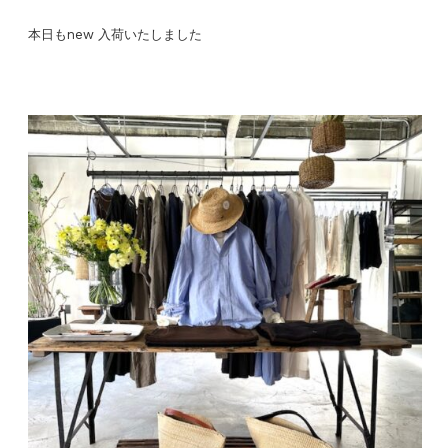
本日もnew 入荷いたしました