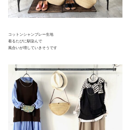
コットンシャンブレー生地
着るたびに馴染んで
風合いが増していきそうです