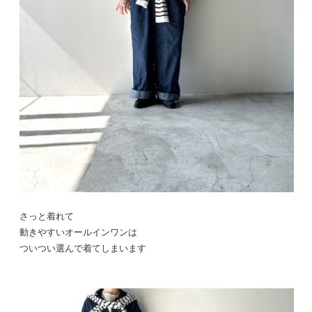
さっと着れて
動きやすいオールインワンは
ついつい選んで着てしまいます