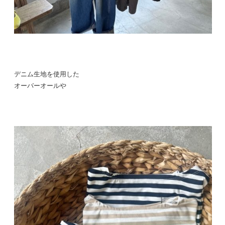
デニム生地を使用した
オーバーオールや