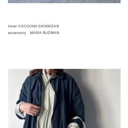
inner COCOONA SKINWEAR
accessory MARIA RUDMAN