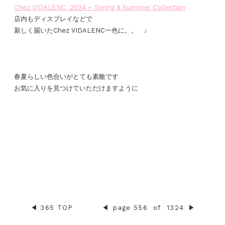
Chez VIDALENC 2024 – Spring & Summer Collection
店内もディスプレイなどで
新しく届いたChez VIDALENC一色に。。 ♩
春夏らしい色合いがとても素敵です
お気に入りを見つけていただけますように
◀︎
365 TOP
◀︎
page 556
of
1324
▶︎