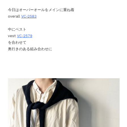
今日はオーバーオールをメインに重ね着
overall
VC-2583
中にベスト
vest
VC-2579
を合わせて
奥行きのある組み合わせに