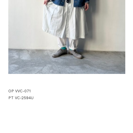
OP VVC-071
PT VC-2594U