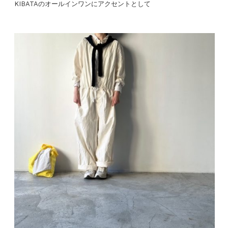
KIBATAのオールインワンにアクセントとして