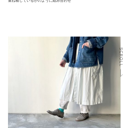
重ね着しているかのように組み合わせ