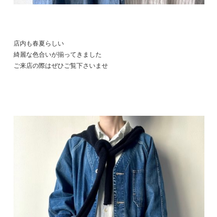
店内も春夏らしい
綺麗な色合いが揃ってきました
ご来店の際はぜひご覧下さいませ