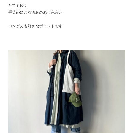
とても軽く
手染めによる深みのある色合い
ロング丈も好きなポイントです