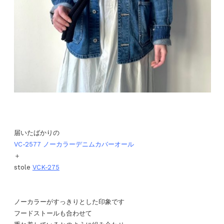
届いたばかりの
VC-2577 ノーカラーデニムカバーオール
＋
stole
VCK-275
ノーカラーがすっきりとした印象です
フードストールも合わせて