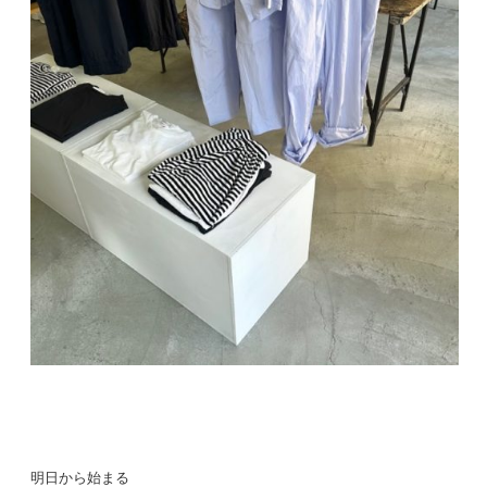
明日から始まる