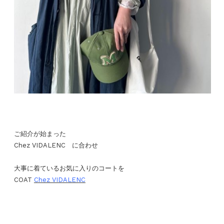
ご紹介が始まった
Chez VIDALENC に合わせ
大事に着ているお気に入りのコートを
COAT
Chez VIDALENC