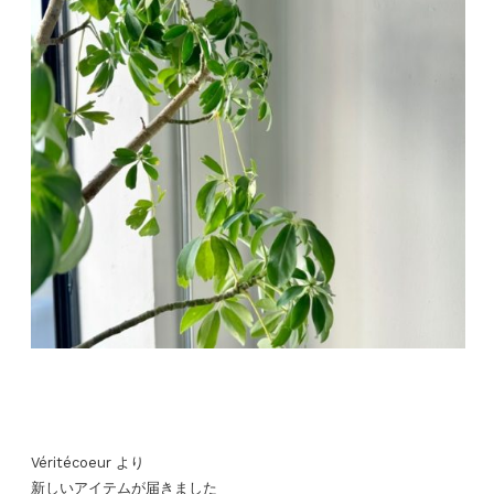
Véritécoeur より
新しいアイテムが届きました