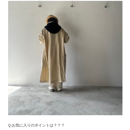
Q:お気に入りのポイントは？？？