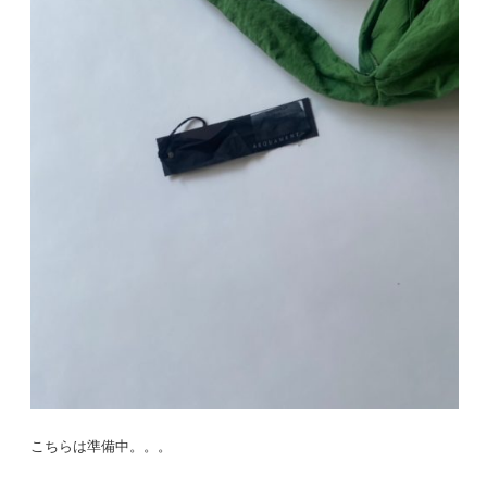
こちらは準備中。。。