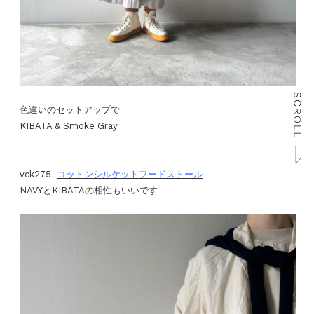
色違いのセットアップで
KIBATA & Smoke Gray
vck275
コットンシルケットフードストール
NAVYとKIBATAの相性もいいです