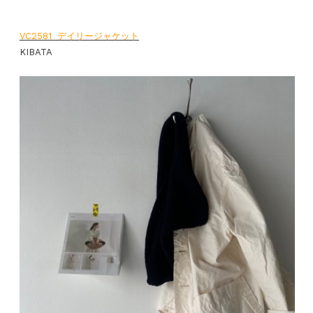
VC2581 デイリージャケット
KIBATA