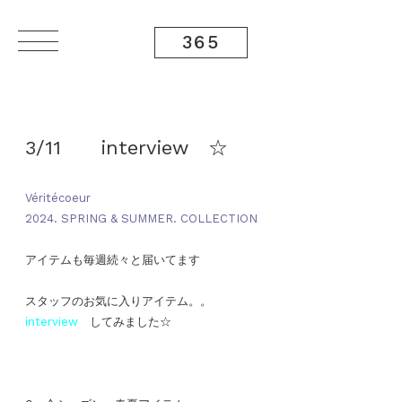
365
3/11 interview ☆
Véritécoeur
2024. SPRING & SUMMER. COLLECTION
アイテムも毎週続々と届いてます
スタッフのお気に入りアイテム。。
interview
してみました☆