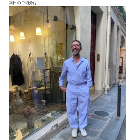
本日のご紹介は。。