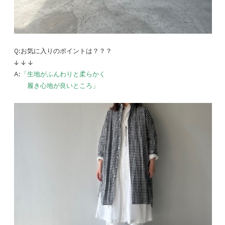
Q:お気に入りのポイントは？？？
↓ ↓ ↓
A:
「生地がふんわりと柔らかく
履き心地が良いところ」