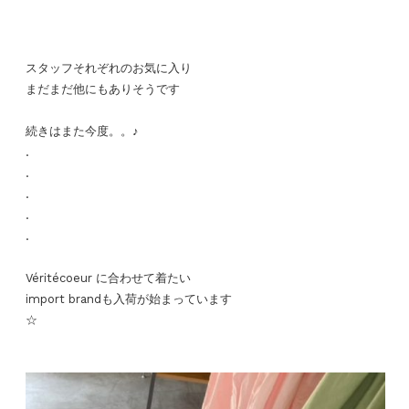
スタッフそれぞれのお気に入り
まだまだ他にもありそうです
続きはまた今度。。♪
.
.
.
.
.
Véritécoeur に合わせて着たい
import brandも入荷が始まっています
☆