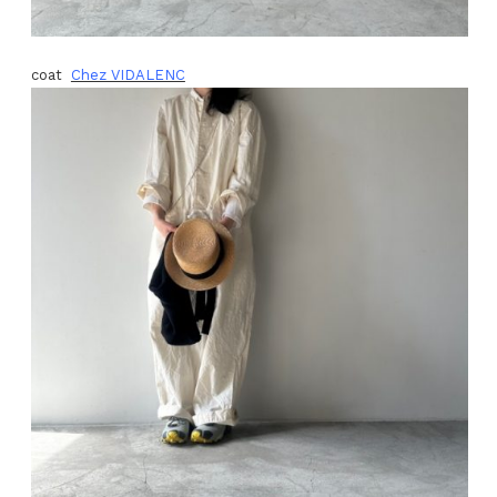
coat
Chez VIDALENC