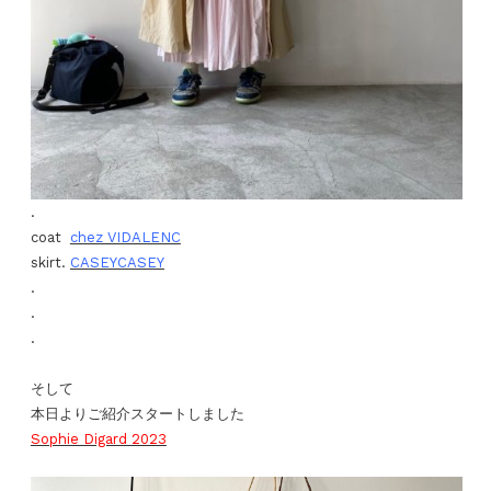
.
coat
chez VIDALENC
skirt.
CASEYCASEY
.
.
.
そして
本日よりご紹介スタートしました
Sophie Digard 2023