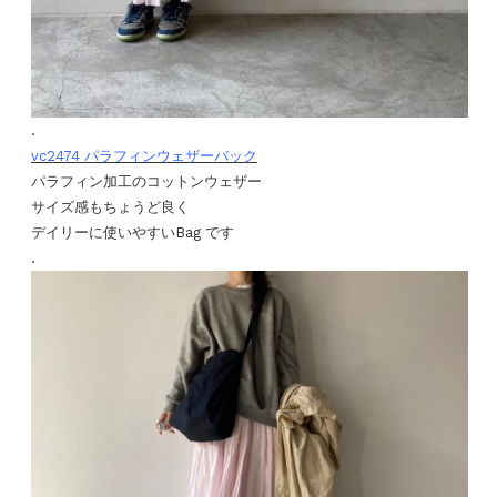
.
vc2474 パラフィンウェザーバック
パラフィン加工のコットンウェザー
サイズ感もちょうど良く
デイリーに使いやすいBag です
.