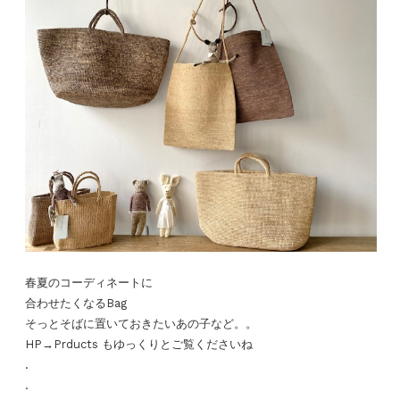
春夏のコーディネートに
合わせたくなるBag
そっとそばに置いておきたいあの子など。。
HP→Prducts もゆっくりとご覧くださいね
.
.