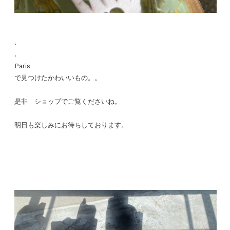
.
.
Paris
で見つけたかわいいもの。。
是非 ショップでご覧くださいね。
明日も楽しみにお待ちしております。