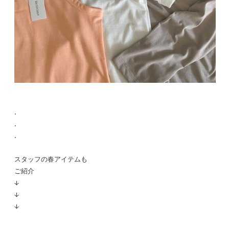
.
.
.
スタッフの春アイテムも
ご紹介
↓
↓
↓