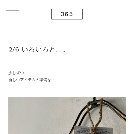
365
2/6 いろいろと。。
.
少しずつ
新しいアイテムの準備を
.