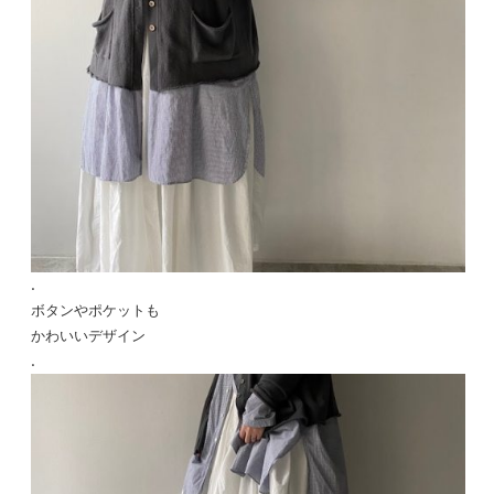
.
ボタンやポケットも
かわいいデザイン
.