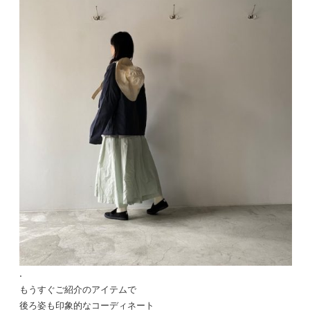
.
もうすぐご紹介のアイテムで
後ろ姿も印象的なコーディネート