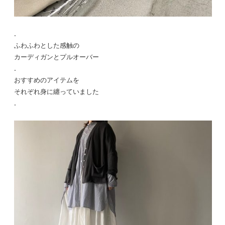
.
ふわふわとした感触の
カーディガンとプルオーバー
.
おすすめのアイテムを
それぞれ身に纏っていました
.