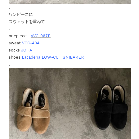
.
ワンピースに
スウェットを重ねて
.
onepiece
VVC-067B
sweat
VCC-404
socks
JOHA
shoes
Lacadena LOW-CUT SNIEAKER
.