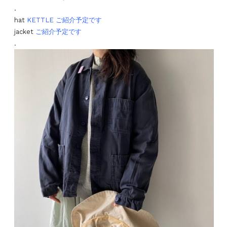
.
hat
KETTLE ご紹介予定です
jacket
ご紹介予定です
.