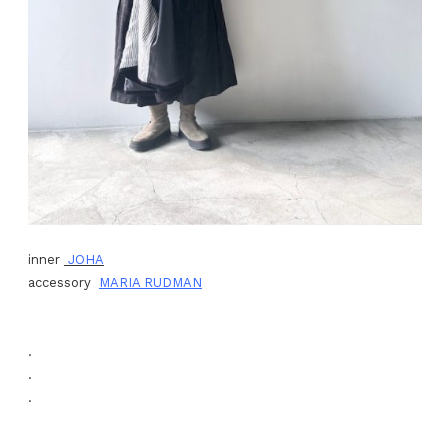
inner
JOHA
accessory
MARIA RUDMAN
.
.
.