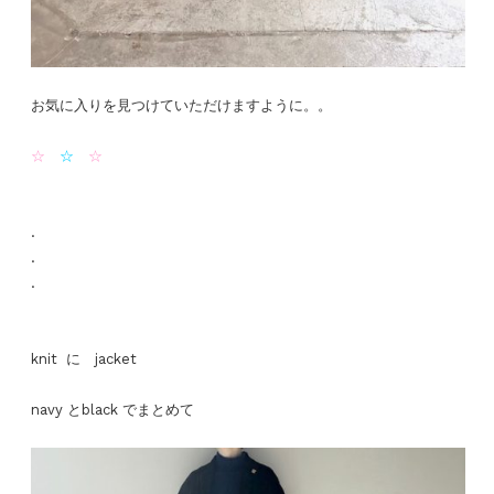
お気に入りを見つけていただけますように。。
☆
☆
☆
.
.
.
knit に jacket
navy とblack でまとめて