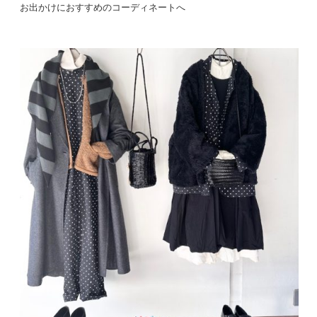
お出かけにおすすめのコーディネートへ