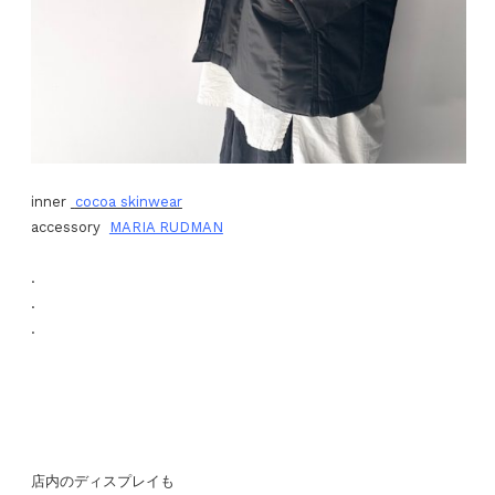
inner
cocoa skinwear
accessory
MARIA RUDMAN
.
.
.
店内のディスプレイも