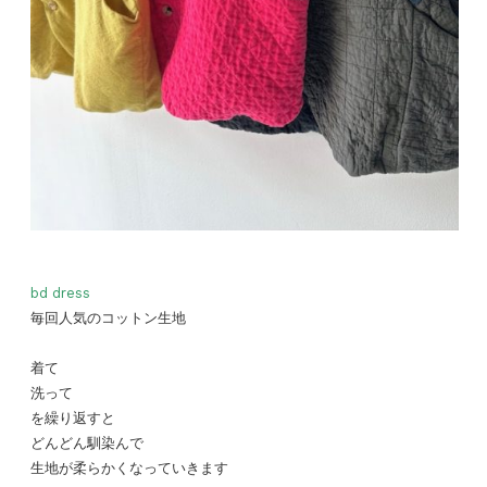
bd dress
毎回人気のコットン生地
着て
洗って
を繰り返すと
どんどん馴染んで
生地が柔らかくなっていきます