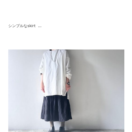
シンプルなskirt …