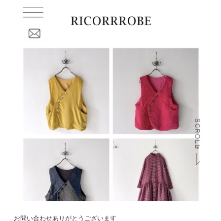
お問い合わせありがとうございます