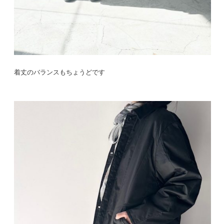
着丈のバランスもちょうどです