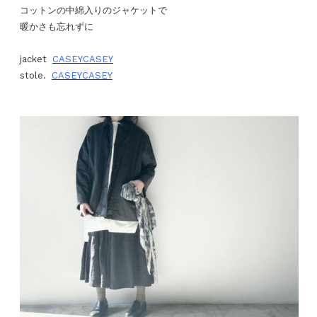
コットンの中綿入りのジャケットで
暖かさも忘れずに
jacket
CASEYCASEY
stole.
CASEYCASEY