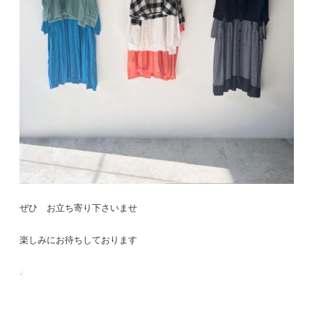
ぜひ お立ち寄り下さいませ
楽しみにお待ちしております
♩