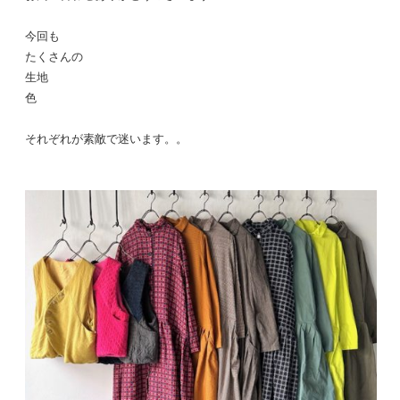
今回も
たくさんの
生地
色
それぞれが素敵で迷います。。