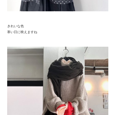
きれいな色
寒い日に映えますね