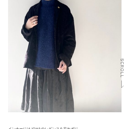
インナーにはJOHAのレギンスを忘れずに