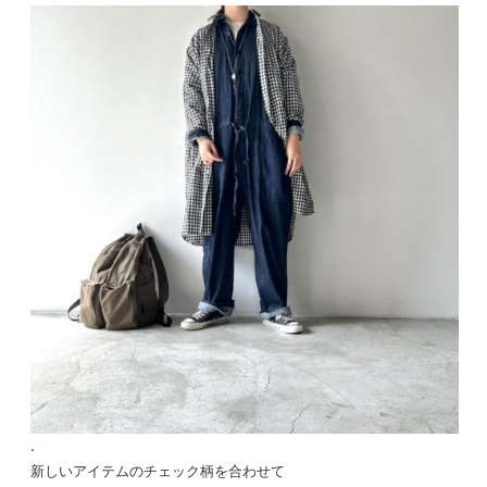
.
新しいアイテムのチェック柄を合わせて