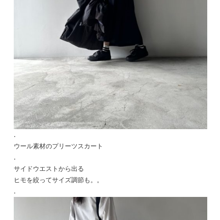
.
ウール素材のプリーツスカート
.
サイドウエストから出る
ヒモを絞ってサイズ調節も。。
.