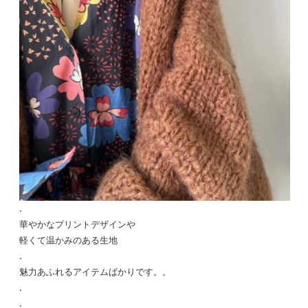
.
華やかなプリントデザインや
軽くて温かみのある生地
.
魅力あふれるアイテムばかりです。。
.
.