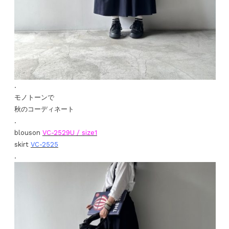
.
モノトーンで
秋のコーディネート
.
blouson
VC-2529U / size1
skirt
VC-2525
.