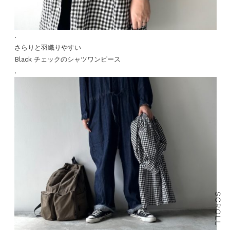
.
さらりと羽織りやすい
Black チェックのシャツワンピース
.