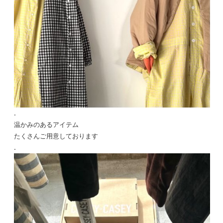
.
温かみのあるアイテム
たくさんご用意しております
.