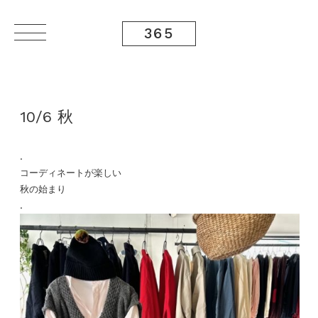
365
10/6 秋
.
コーディネートが楽しい
秋の始まり
.