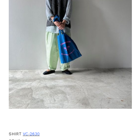
SHIRT
VC-2630