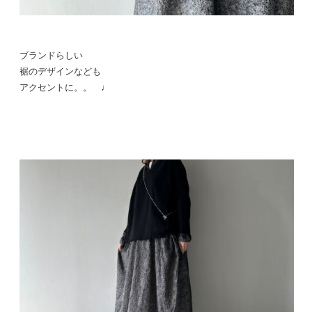
ブランドらしい
裾のデザインなども
アクセントに。。 ♩