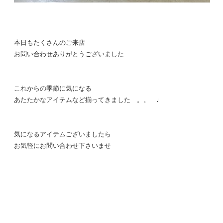
本日もたくさんのご来店
お問い合わせありがとうございました
これからの季節に気になる
あたたかなアイテムなど揃ってきました 。。 ♩
気になるアイテムございましたら
お気軽にお問い合わせ下さいませ