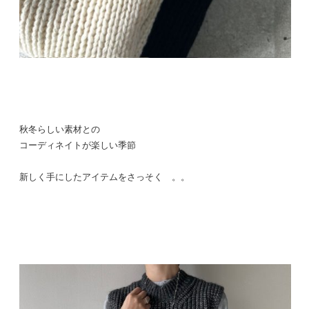
秋冬らしい素材との
コーディネイトが楽しい季節
新しく手にしたアイテムをさっそく 。。