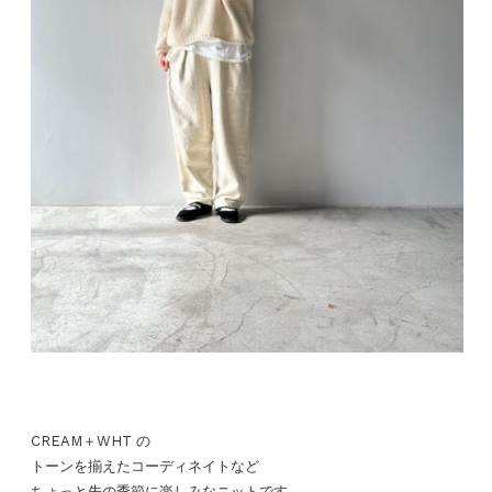
CREAM＋WHT の
トーンを揃えたコーディネイトなど
ちょっと先の季節に楽しみなニットです