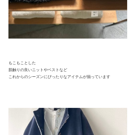
もこもことした
肌触りの良いニットやベストなど
これからのシーズンにぴったりなアイテムが揃っています