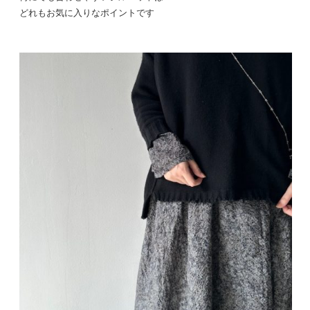
どれもお気に入りなポイントです