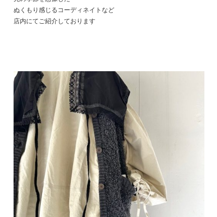
ぬくもり感じるコーディネイトなど
店内にてご紹介しております