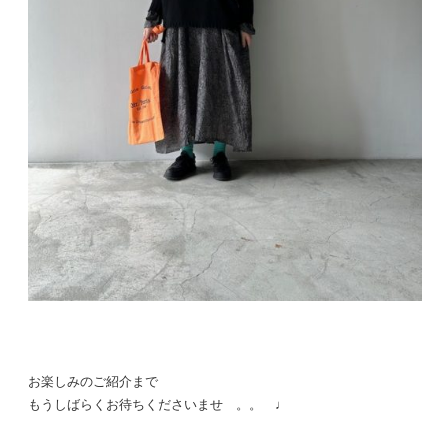
お楽しみのご紹介まで
もうしばらくお待ちくださいませ 。。 ♩