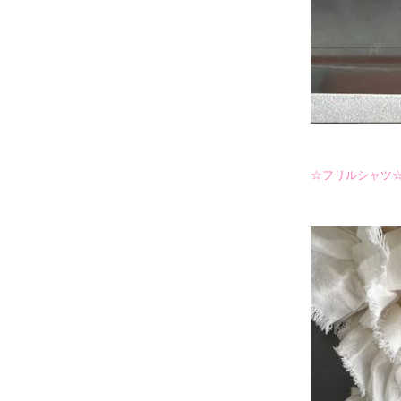
☆フリルシャツ