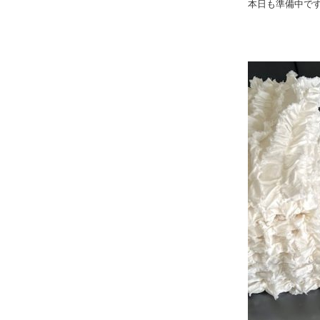
本日も準備中で