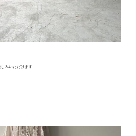
楽しみいただけます