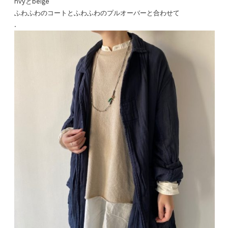
nvyとbeige
ふわふわのコートとふわふわのプルオーバーと合わせて
.