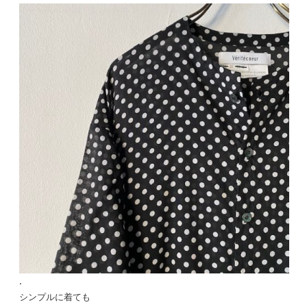
.
シンプルに着ても