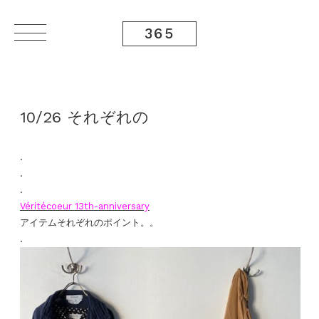
365
10/26 それぞれの
.
.
.
Véritécoeur 13th-anniversary
アイテムそれぞれのポイント。。
.