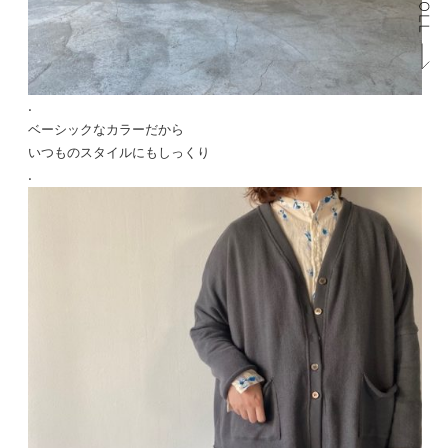
.
ベーシックなカラーだから
いつものスタイルにもしっくり
.