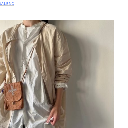
IDALENC