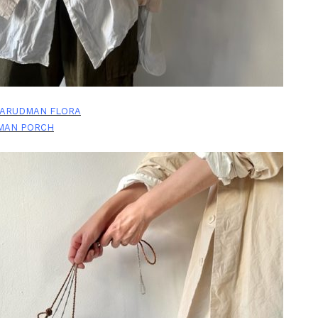
ARUDMAN FLORA
MAN PORCH