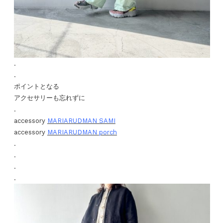
.
.
ポイントとなる
アクセサリーも忘れずに
.
accessory
MARIARUDMAN SAMI
accessory
MARIARUDMAN porch
.
.
.
.