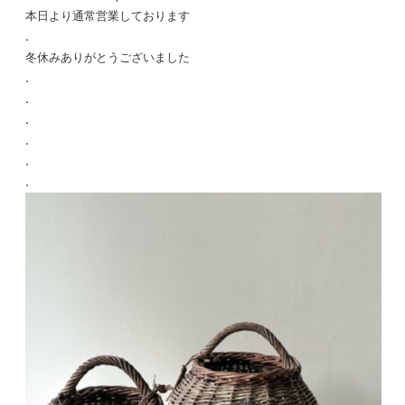
本日より通常営業しております
.
冬休みありがとうございました
.
.
.
.
.
.