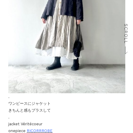
.
ワンピースにジャケット
きちんと感もプラスして
.
jacket Véritécoeur
onepiece
RICORRROBE