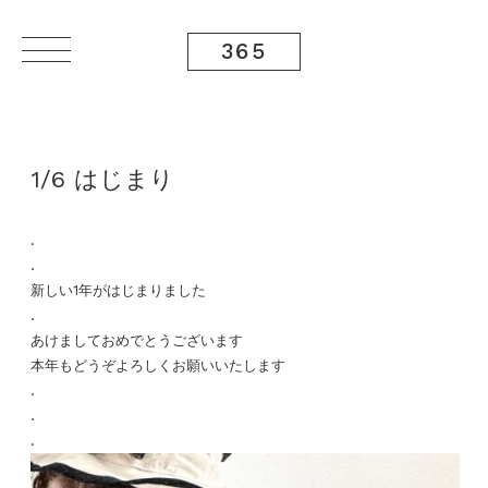
365
1/6 はじまり
.
.
新しい1年がはじまりました
.
あけましておめでとうございます
本年もどうぞよろしくお願いいたします
.
.
.