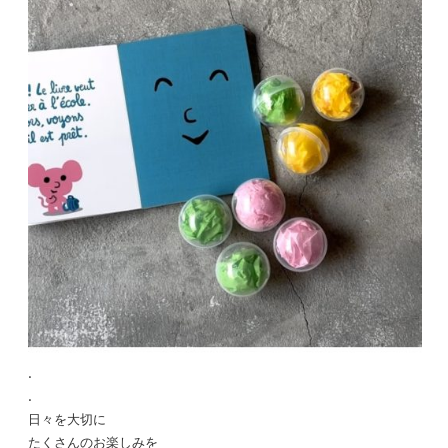
.
.
日々を大切に
たくさんのお楽しみを