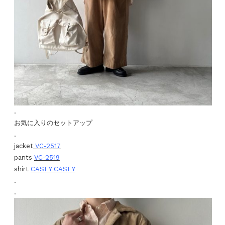
.
お気に入りのセットアップ
.
jacket
VC-2517
pants
VC-2519
shirt
CASEY CASEY
.
.