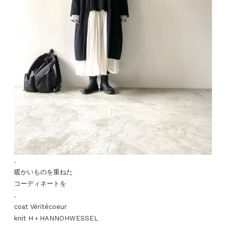
.
暖かいものを重ねた
コーディネートを
.
coat Véritécoeur
knit H＋HANNOHWESSEL