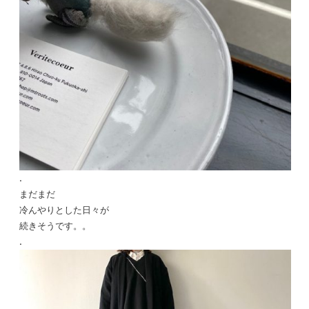
.
まだまだ
冷んやりとした日々が
続きそうです。。
.