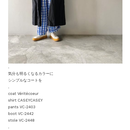
.
気分も明るくなるカラーに
シンプルなコートを
.
coat Véritécoeur
shirt CASEYCASEY
pants VC-2403
boot VC-2442
stole VC-2448
.