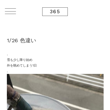
365
1/26 色違い
.
雪も少し降り始め
外を眺めてしまう1日
.