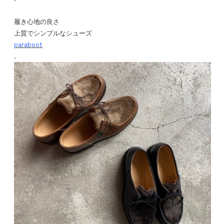
履き心地の良さ
上質でシンプルなシューズ
paraboot
.