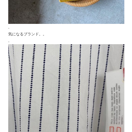
.
気になるブランド。。
.