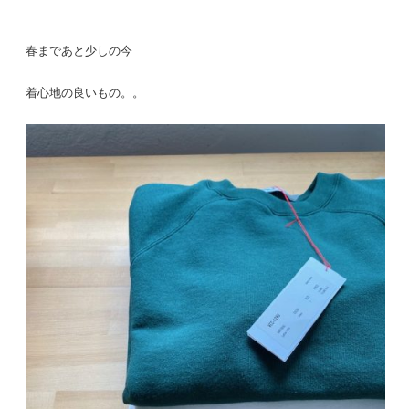
春まであと少しの今
着心地の良いもの。。