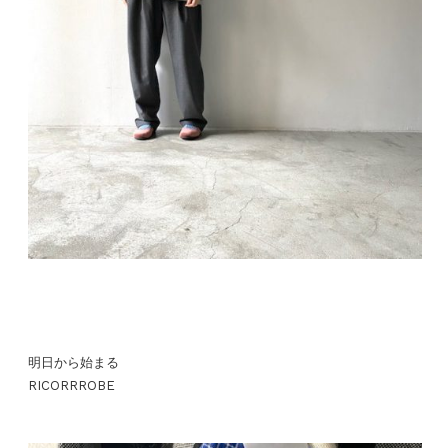
明日から始まる
RICORRROBE