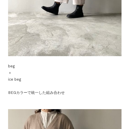
beg
＋
ice beg
BEGカラーで統一した組み合わせ