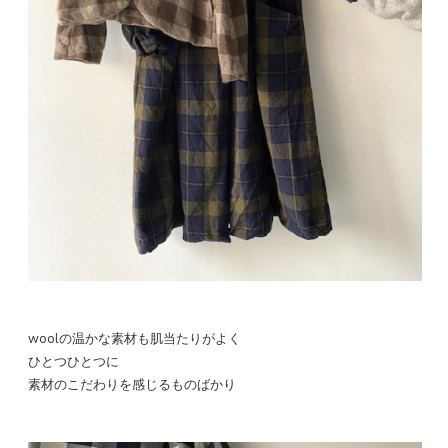
woolの温かな素材も肌当たりがよく
ひとつひとつに
素材のこだわりを感じるものばかり