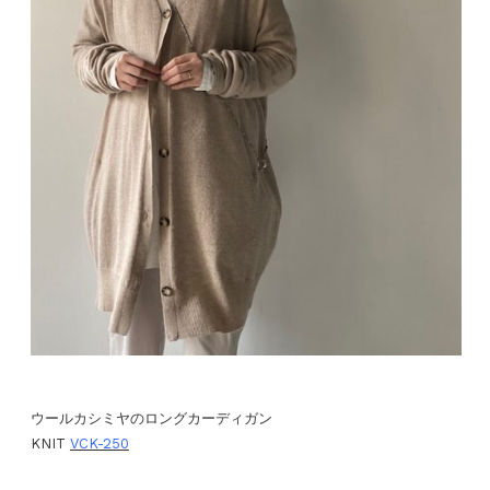
ウールカシミヤのロングカーディガン
KNIT
VCK-250