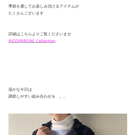
季節を通してお楽しみ頂けるアイテムが
たくさんございます
詳細はこちらよりご覧くださいませ
RICORRROBE Collection
温かな今日は
調節しやすい組み合わせを 。。