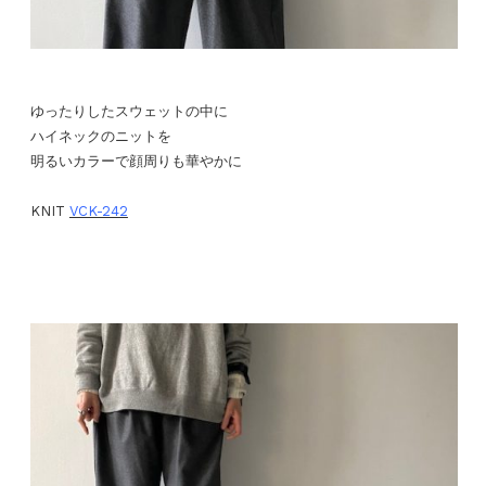
ゆったりしたスウェットの中に
ハイネックのニットを
明るいカラーで顔周りも華やかに
KNIT
VCK-242