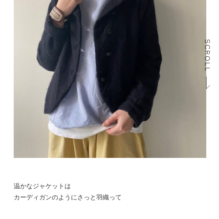
温かなジャケットは
カーディガンのようにさっと羽織って