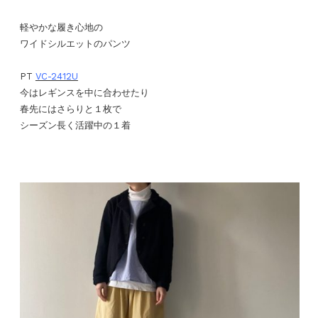
軽やかな履き心地の
ワイドシルエットのパンツ
PT
VC-2412U
今はレギンスを中に合わせたり
春先にはさらりと１枚で
シーズン長く活躍中の１着