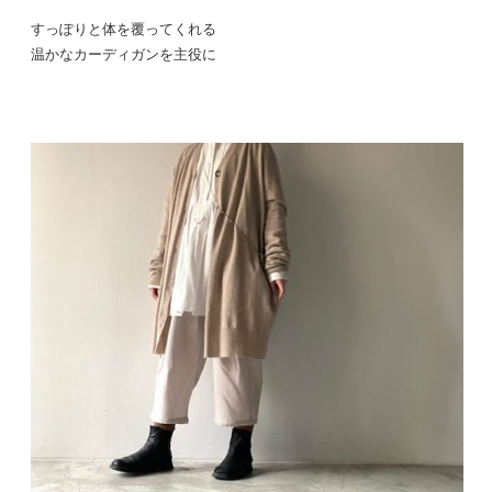
すっぽりと体を覆ってくれる
温かなカーディガンを主役に