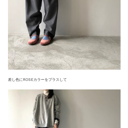
差し色にROSEカラーをプラスして