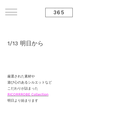
365
1/13 明日から
厳選された素材や
遊び心のあるシルエットなど
こだわりが詰まった
RICORRROBE Collection
明日より始まります