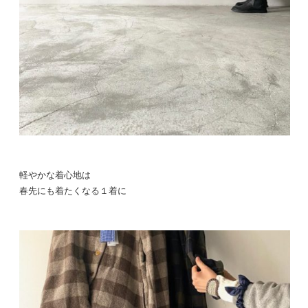
軽やかな着心地は
春先にも着たくなる１着に