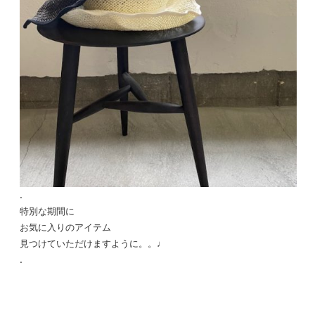
.
特別な期間に
お気に入りのアイテム
見つけていただけますように。。♩
.