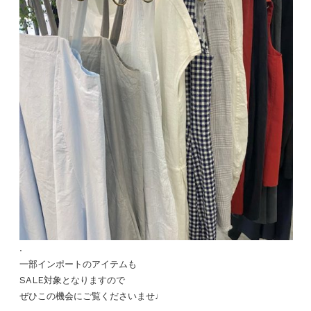
.
一部インポートのアイテムも
SALE対象となりますので
ぜひこの機会にご覧くださいませ♩