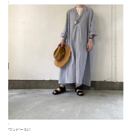
.
.
ワンピースに