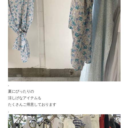
.
夏にぴったりの
涼しげなアイテムも
たくさんご用意しております
.