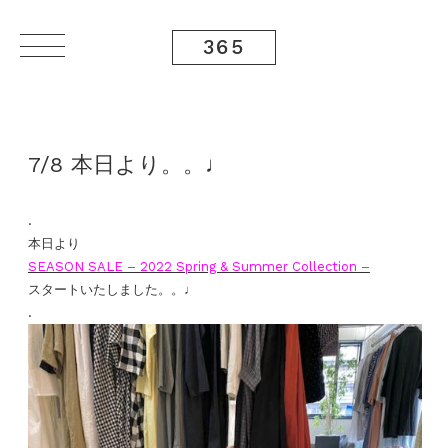
365
7/8 本日より。。♩
.
本日より
SEASON SALE – 2022 Spring & Summer Collection –
スタートいたしました。。♩
.