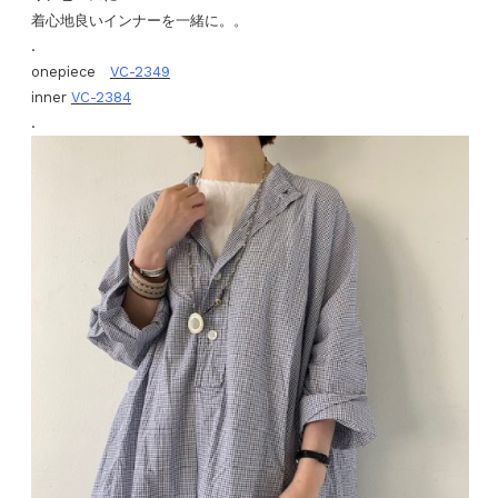
着心地良いインナーを一緒に。。
.
onepiece
VC-2349
inner
VC-2384
.