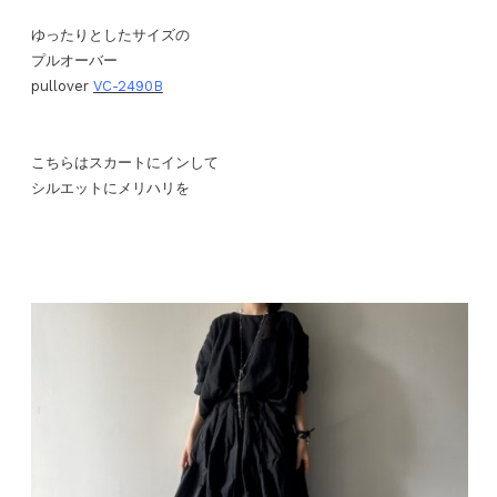
ゆったりとしたサイズの
プルオーバー
pullover
VC-2490B
こちらはスカートにインして
シルエットにメリハリを