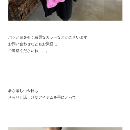
パッと目を引く綺麗なカラーなどがございます
お問い合わせなどもお気軽に
ご連絡くださいね 。。
暑さ厳しい今日も
さらりと涼しげなアイテムを手にとって