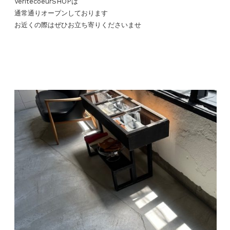
VéritécoeurSHOPは
通常通りオープンしております
お近くの際はぜひお立ち寄りくださいませ