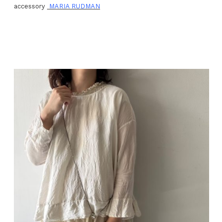
accessory
MARIA RUDMAN