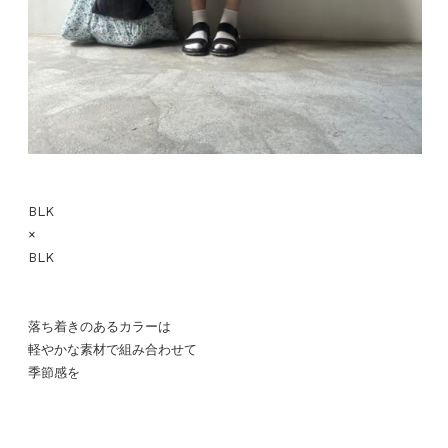
BLK
×
BLK
落ち着きのあるカラーは
軽やかな素材で組み合わせて
季節感を