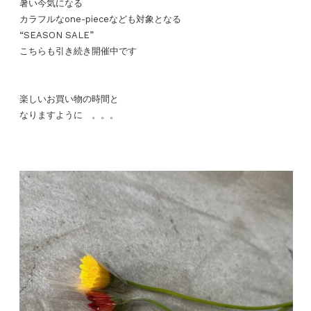
暑い今気になる
カラフルなone-pieceなども対象となる
“SEASON SALE”
こちらも引き続き開催中です
楽しいお買い物の時間と
なりますように 。。。