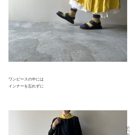
ワンピースの中には
インナーを忘れずに