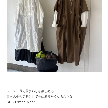
シーズン長く着まわしを楽しめる
自分の中の定番として手に取りたくなるような
SHIRTやone-piece