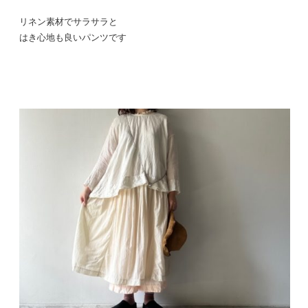
リネン素材でサラサラと
はき心地も良いパンツです