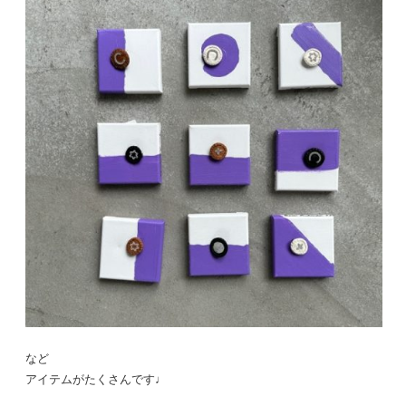
など
アイテムがたくさんです♩