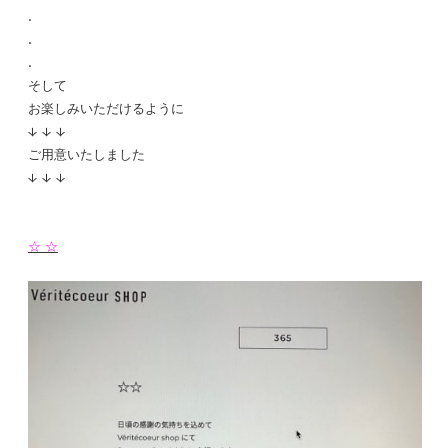
.
.
.
そして
お楽しみいただけるように
↓ ↓ ↓
ご用意いたしました
↓ ↓ ↓
☆ ☆