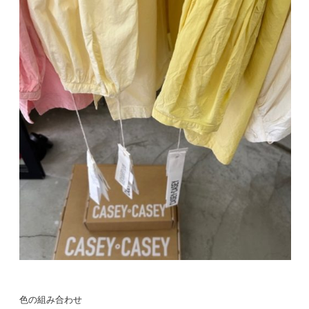
色の組み合わせ