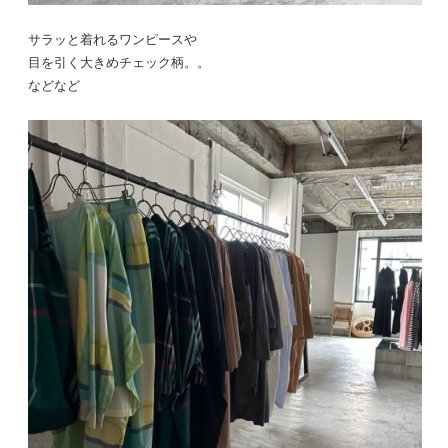
サラッと着れるワンピースや
目を引く大きめチェック柄。。
などなど