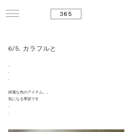
365
6/5. カラフルと
.
.
.
綺麗な色のアイテム。。
気になる季節です
.
.