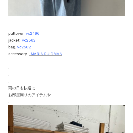
pullover.
vc2496
jacket
vc2562
bag.
vc2502
accessory
MARIA RUIDMAN
.
.
.
雨の日も快適に
お部屋周りのアイテムや
.