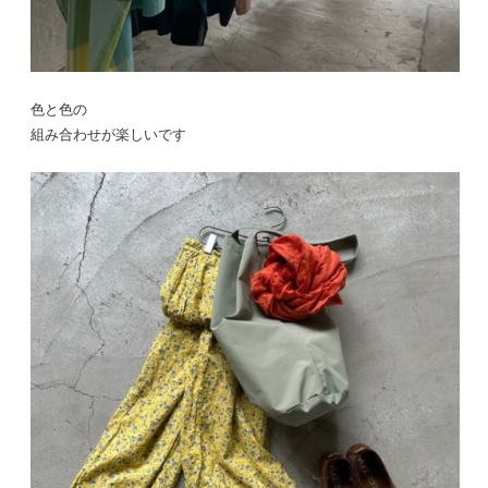
色と色の
組み合わせが楽しいです