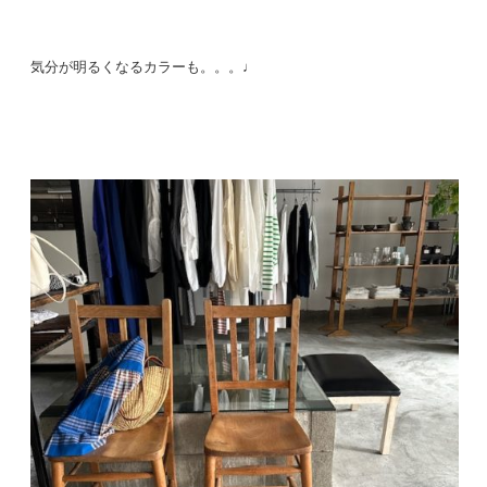
気分が明るくなるカラーも。。。♩