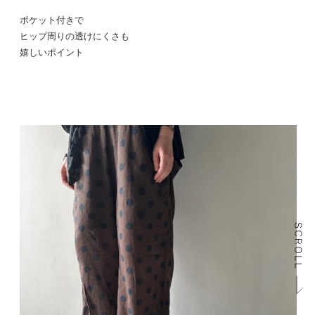
ポケット付きで
ヒップ周りの透けにくさも
嬉しいポイント