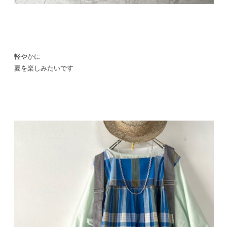
軽やかに
夏を楽しみたいです