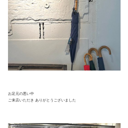
お足元の悪い中
ご来店いただき ありがとうございました