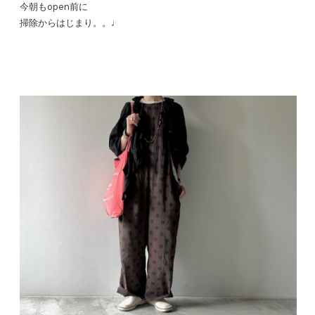
今朝もopen前に
掃除からはじまり。。♩