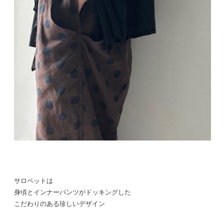
サロペットは
身頃とインナーパンツがドッキングした
こだわりのある珍しいデザイン