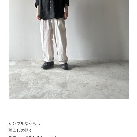
シンプルながらも
着回しの効く