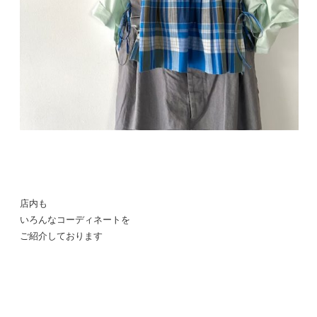
店内も
いろんなコーディネートを
ご紹介しております