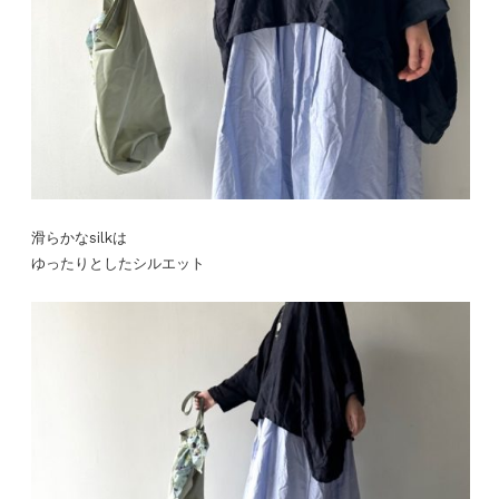
滑らかなsilkは
ゆったりとしたシルエット