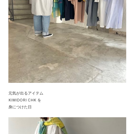
元気が出るアイテム
KIMIDORI CHK を
身につけた日