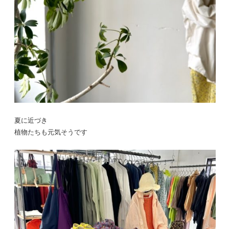
夏に近づき
植物たちも元気そうです