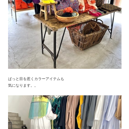
ぱっと目を惹くカラーアイテムも
気になります。。