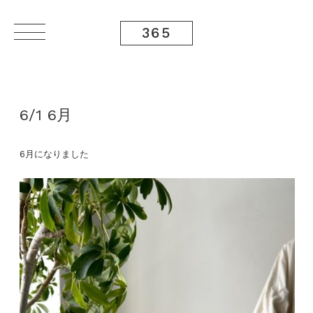
365
6/1 6月
6月になりました