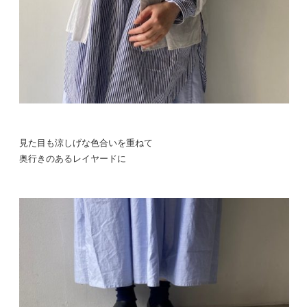
見た目も涼しげな色合いを重ねて
奥行きのあるレイヤードに