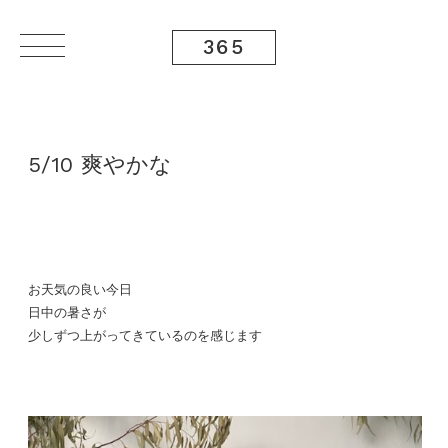
365
5/10 爽やかな
お天気の良い今日
日中の暑さが
少しずつ上がってきているのを感じます