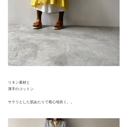
リネン素材と
薄手のコットン
サラリとした肌あたりで着心地良く。。