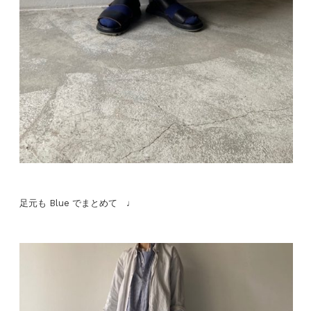
足元も Blue でまとめて ♩