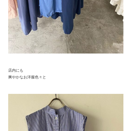
店内にも
爽やかなお洋服色々と