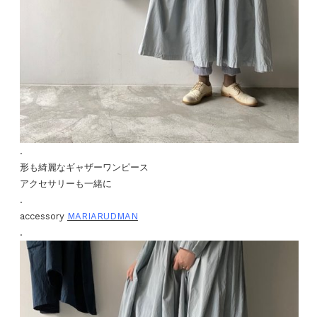
.
形も綺麗なギャザーワンピース
アクセサリーも一緒に
.
accessory
MARIARUDMAN
.