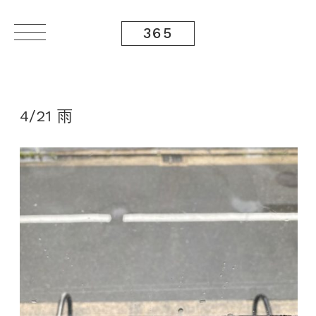
365
4/21 雨