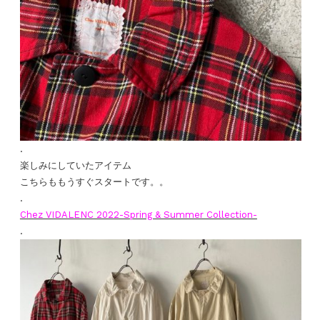
.
楽しみにしていたアイテム
こちらももうすぐスタートです。。
.
Chez VIDALENC 2022-Spring & Summer Collection-
.